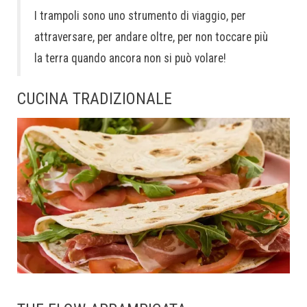
I trampoli sono uno strumento di viaggio, per
attraversare, per andare oltre, per non toccare più
la terra quando ancora non si può volare!
CUCINA TRADIZIONALE