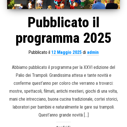
Pubblicato il
programma 2025
Pubblicato il
12 Maggio 2025
di
admin
Abbiamo pubblicato il programma per la XXVI edizione del
Palio dei Trampoli. Grandissima attesa e tante novità e
conferme quest’anno per coloro che verranno a trovarci:
mostre, spettacoli, filmati, antichi mestieri, giochi di una volta,
mani che intrecciano, buona cucina tradizionale, cortei storici,
laboratori per bambini e naturalmente le gare sui trampoli.
Quest’anno grande novità […]