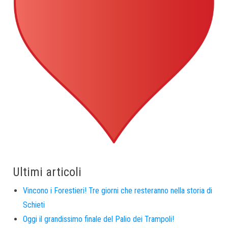
Ultimi articoli
Vincono i Forestieri! Tre giorni che resteranno nella storia di
Schieti
Oggi il grandissimo finale del Palio dei Trampoli!