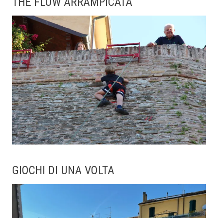
THE FLOW ARRAMPICATA
GIOCHI DI UNA VOLTA