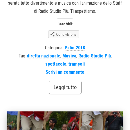
serata tutto divertimento e musica con l’animazione dello Staff
di Radio Studio Più. Ti aspettiamo.
Condividi:
Condivisione
Categoria:
Palio 2018
Tag
diretta nazionale
,
Musica
,
Radio Studio Più
,
spettacolo
,
trampoli
Scrivi un commento
Leggi tutto