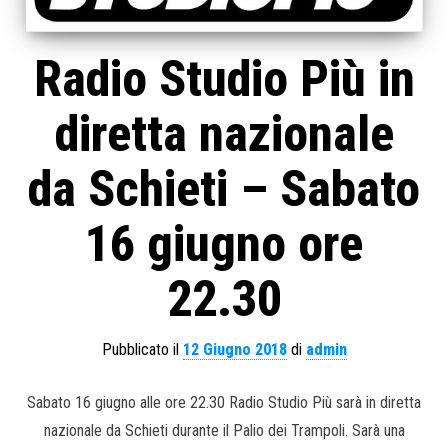
Radio Studio Più in
diretta nazionale
da Schieti – Sabato
16 giugno ore
22.30
Pubblicato il
12 Giugno 2018
di
admin
Sabato 16 giugno alle ore 22.30 Radio Studio Più sarà in diretta
nazionale da Schieti durante il Palio dei Trampoli. Sarà una