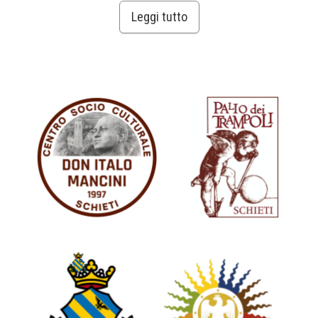
Leggi tutto