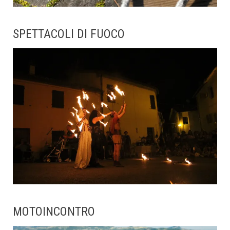
SPETTACOLI DI FUOCO
MOTOINCONTRO