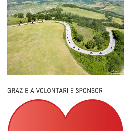
GRAZIE A VOLONTARI E SPONSOR