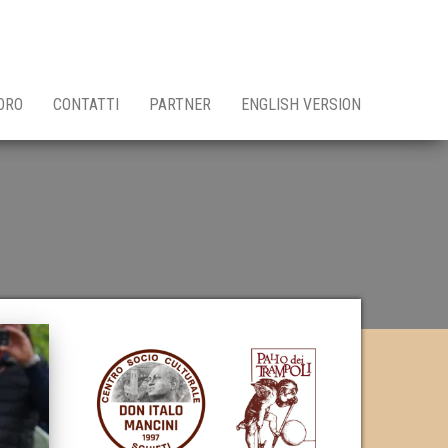
ORO
CONTATTI
PARTNER
ENGLISH VERSION