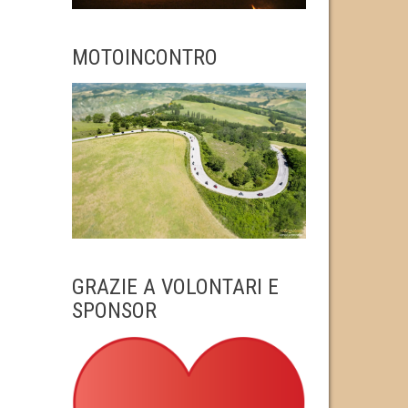
MOTOINCONTRO
GRAZIE A VOLONTARI E
SPONSOR