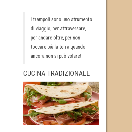
I trampoli sono uno strumento
di viaggio, per attraversare,
per andare oltre, per non
toccare più la terra quando
ancora non si può volare!
CUCINA TRADIZIONALE