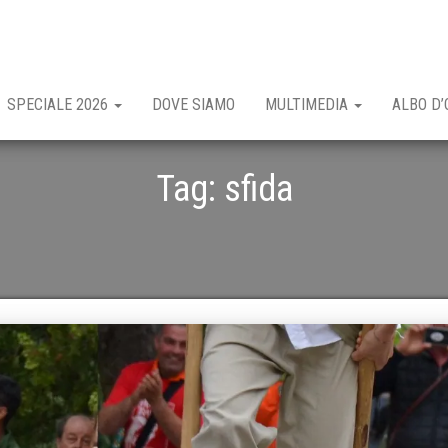
SPECIALE 2026
DOVE SIAMO
MULTIMEDIA
ALBO D’
Tag:
sfida