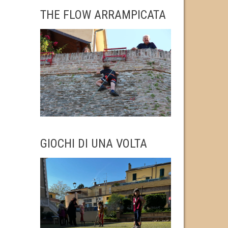
THE FLOW ARRAMPICATA
GIOCHI DI UNA VOLTA