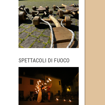
SPETTACOLI DI FUOCO