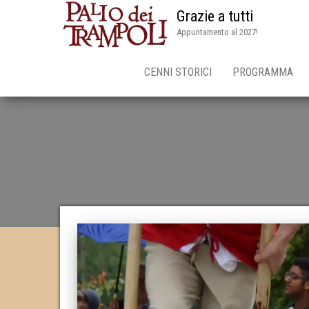
Grazie a tutti
Appuntamento al 2027!
CENNI STORICI
PROGRAMMA