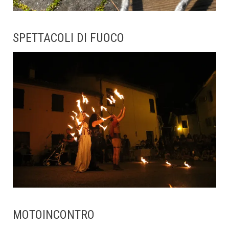
SPETTACOLI DI FUOCO
MOTOINCONTRO