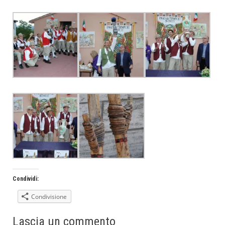
Condividi:
Condivisione
Lascia un commento