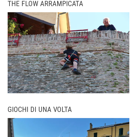
THE FLOW ARRAMPICATA
GIOCHI DI UNA VOLTA