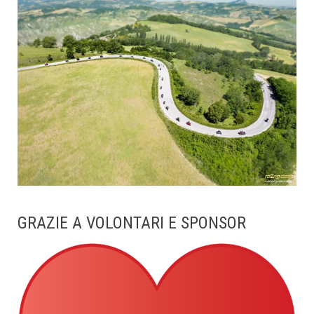
GRAZIE A VOLONTARI E SPONSOR