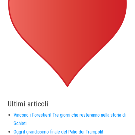
Ultimi articoli
Vincono i Forestieri! Tre giorni che resteranno nella storia di
Schieti
Oggi il grandissimo finale del Palio dei Trampoli!