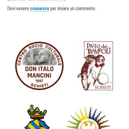
Devi essere
connesso
per inviare un commento.