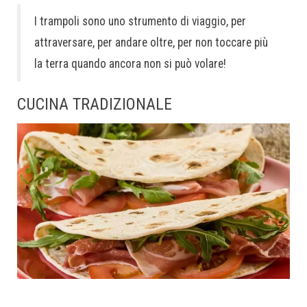
I trampoli sono uno strumento di viaggio, per
attraversare, per andare oltre, per non toccare più
la terra quando ancora non si può volare!
CUCINA TRADIZIONALE