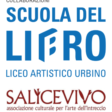
COLLABORAZIONI