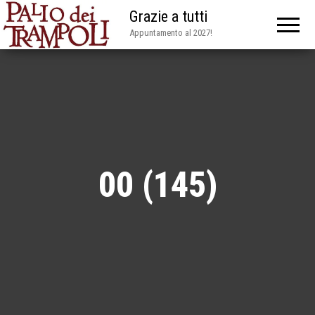
Grazie a tutti
Appuntamento al 2027!
00 (145)