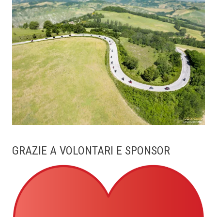
GRAZIE A VOLONTARI E SPONSOR