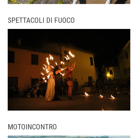
SPETTACOLI DI FUOCO
MOTOINCONTRO