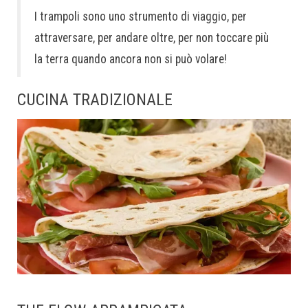
I trampoli sono uno strumento di viaggio, per
attraversare, per andare oltre, per non toccare più
la terra quando ancora non si può volare!
CUCINA TRADIZIONALE