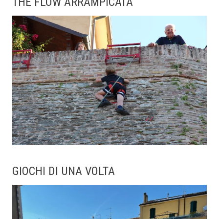
THE FLOW ARRAMPICATA
GIOCHI DI UNA VOLTA