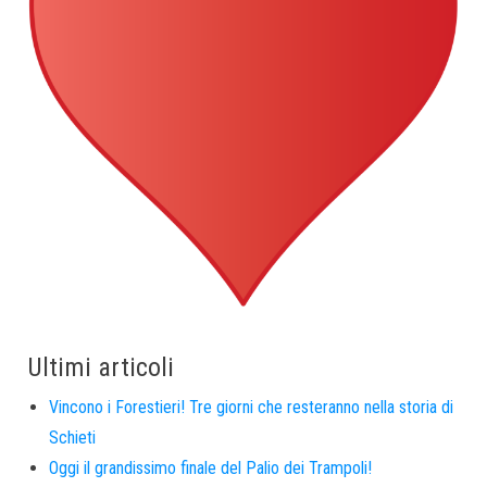
Ultimi articoli
Vincono i Forestieri! Tre giorni che resteranno nella storia di
Schieti
Oggi il grandissimo finale del Palio dei Trampoli!