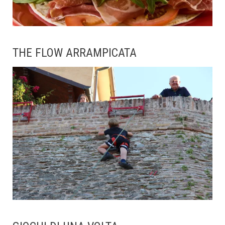
THE FLOW ARRAMPICATA