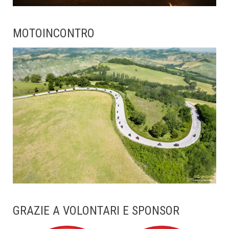
MOTOINCONTRO
GRAZIE A VOLONTARI E SPONSOR