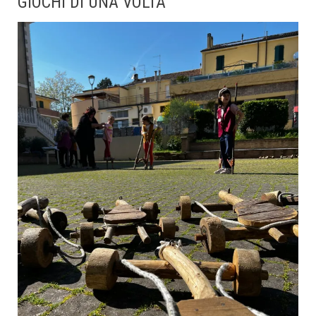
GIOCHI DI UNA VOLTA