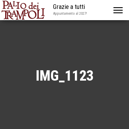
Grazie a tutti
Appuntamento al 2027!
IMG_1123