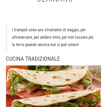
I trampoli sono uno strumento di viaggio, per
attraversare, per andare oltre, per non toccare più
la terra quando ancora non si può volare!
CUCINA TRADIZIONALE