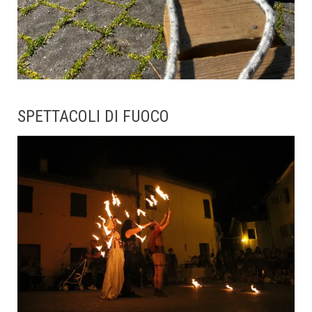
SPETTACOLI DI FUOCO