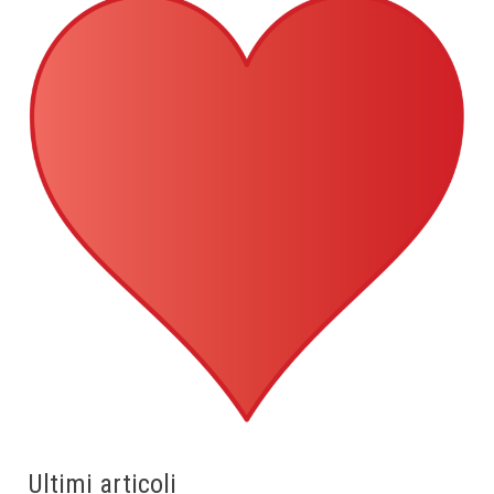
Ultimi articoli