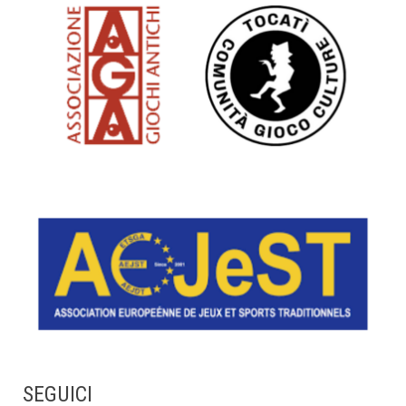
SEGUICI