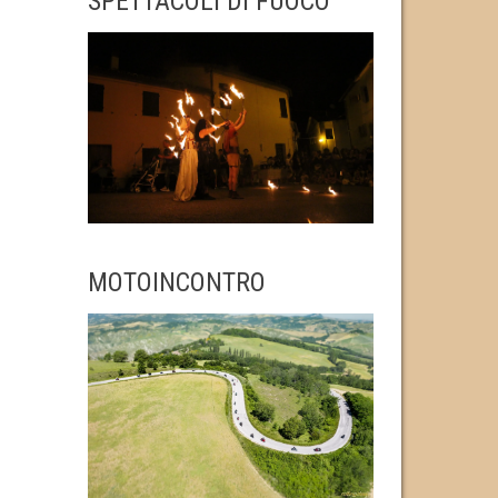
SPETTACOLI DI FUOCO
MOTOINCONTRO