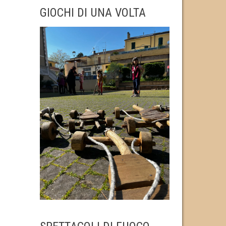
GIOCHI DI UNA VOLTA