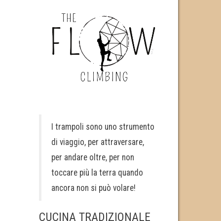
I trampoli sono uno strumento
di viaggio, per attraversare,
per andare oltre, per non
toccare più la terra quando
ancora non si può volare!
CUCINA TRADIZIONALE