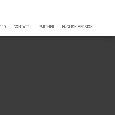
ORO
CONTATTI
PARTNER
ENGLISH VERSION