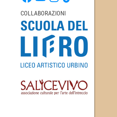
COLLABORAZIONI