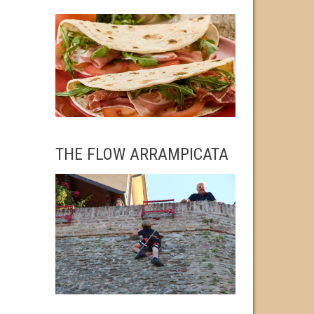
THE FLOW ARRAMPICATA