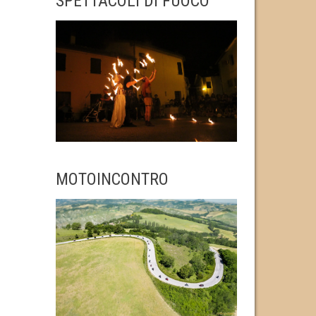
SPETTACOLI DI FUOCO
MOTOINCONTRO