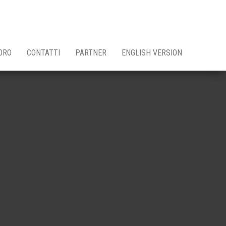
ORO
CONTATTI
PARTNER
ENGLISH VERSION