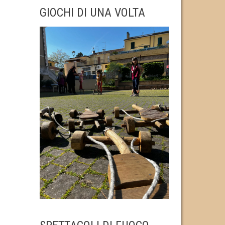
GIOCHI DI UNA VOLTA