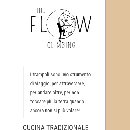
I trampoli sono uno strumento
di viaggio, per attraversare,
per andare oltre, per non
toccare più la terra quando
ancora non si può volare!
CUCINA TRADIZIONALE