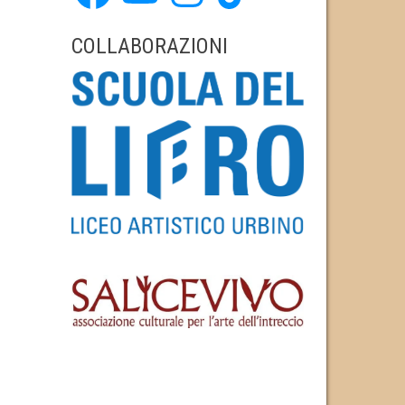
COLLABORAZIONI