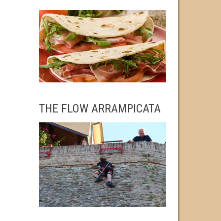
THE FLOW ARRAMPICATA