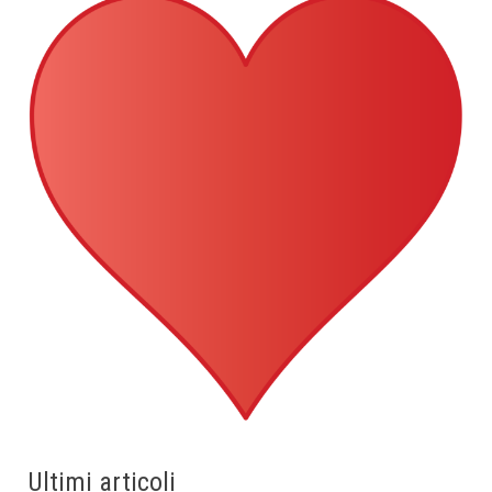
Ultimi articoli