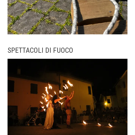
SPETTACOLI DI FUOCO