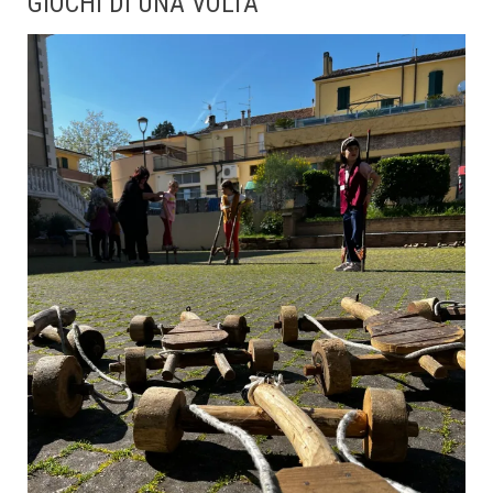
GIOCHI DI UNA VOLTA