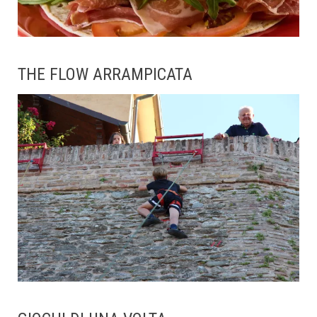
THE FLOW ARRAMPICATA