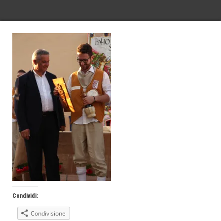
Condividi:
Condivisione