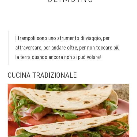
I trampoli sono uno strumento di viaggio, per
attraversare, per andare oltre, per non toccare più
la terra quando ancora non si può volare!
CUCINA TRADIZIONALE