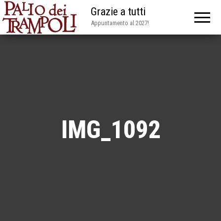
Grazie a tutti
Appuntamento al 2027!
IMG_1092