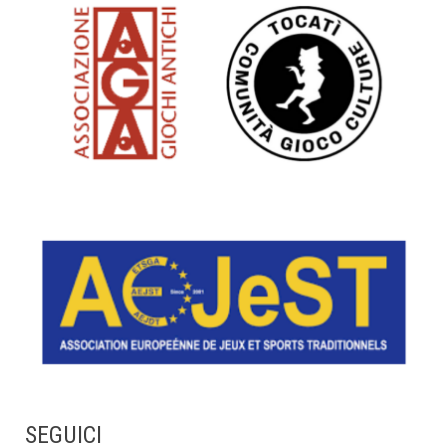
SEGUICI