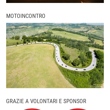
MOTOINCONTRO
GRAZIE A VOLONTARI E SPONSOR