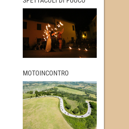
SPETTACOLI DI FUOCO
MOTOINCONTRO