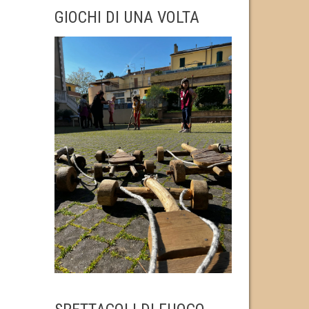
GIOCHI DI UNA VOLTA