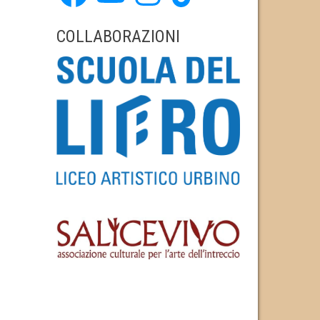
COLLABORAZIONI