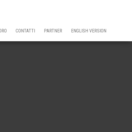
ORO
CONTATTI
PARTNER
ENGLISH VERSION