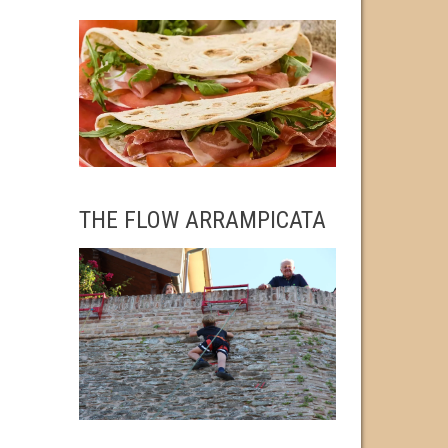
THE FLOW ARRAMPICATA