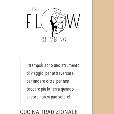
I trampoli sono uno strumento
di viaggio, per attraversare,
per andare oltre, per non
toccare più la terra quando
ancora non si può volare!
CUCINA TRADIZIONALE