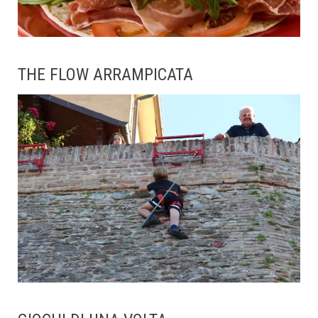
THE FLOW ARRAMPICATA