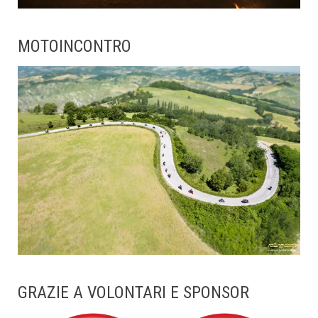
MOTOINCONTRO
GRAZIE A VOLONTARI E SPONSOR