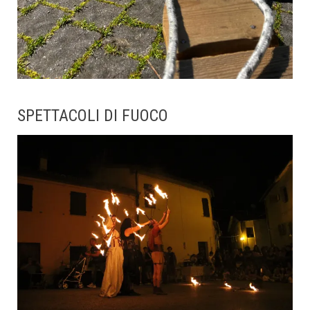
SPETTACOLI DI FUOCO