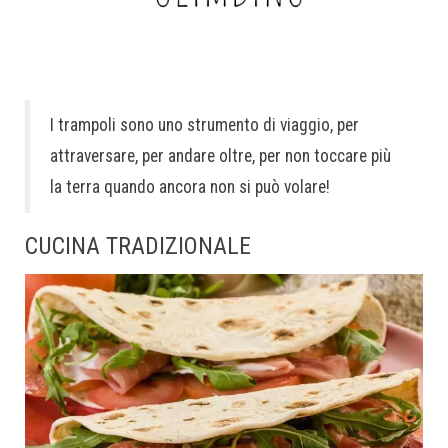
I trampoli sono uno strumento di viaggio, per
attraversare, per andare oltre, per non toccare più
la terra quando ancora non si può volare!
CUCINA TRADIZIONALE