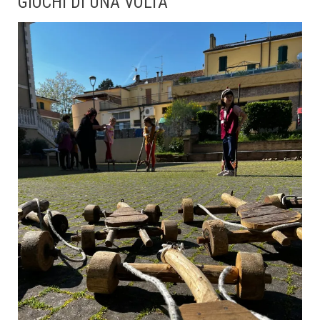
GIOCHI DI UNA VOLTA