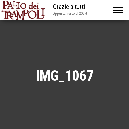
Grazie a tutti
Appuntamento al 2027!
IMG_1067