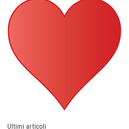
Ultimi articoli