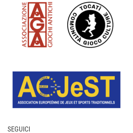
SEGUICI