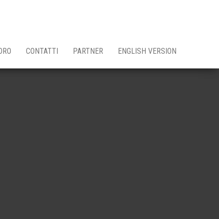
ORO
CONTATTI
PARTNER
ENGLISH VERSION