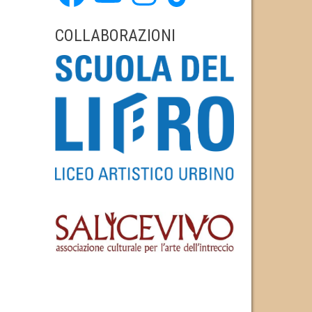
COLLABORAZIONI