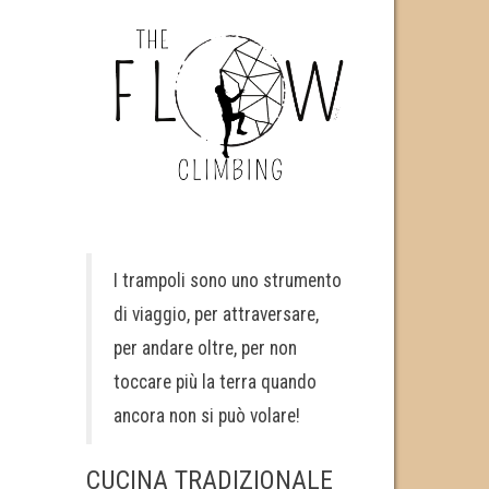
I trampoli sono uno strumento
di viaggio, per attraversare,
per andare oltre, per non
toccare più la terra quando
ancora non si può volare!
CUCINA TRADIZIONALE