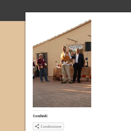
Condividi:
Condivisione