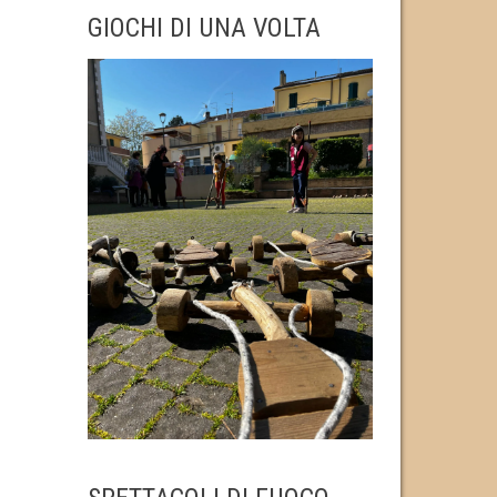
GIOCHI DI UNA VOLTA