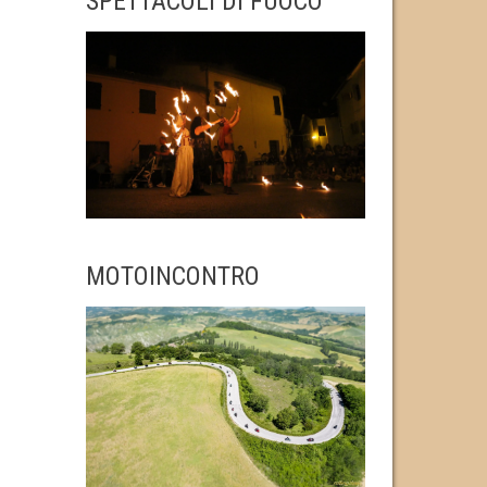
SPETTACOLI DI FUOCO
MOTOINCONTRO