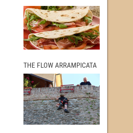
THE FLOW ARRAMPICATA