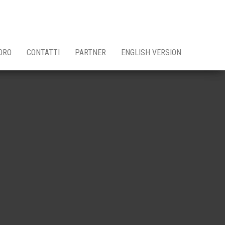
ORO
CONTATTI
PARTNER
ENGLISH VERSION