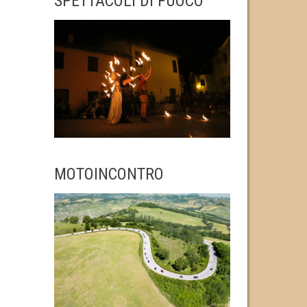
SPETTACOLI DI FUOCO
MOTOINCONTRO