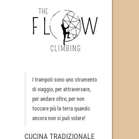
I trampoli sono uno strumento
di viaggio, per attraversare,
per andare oltre, per non
toccare più la terra quando
ancora non si può volare!
CUCINA TRADIZIONALE