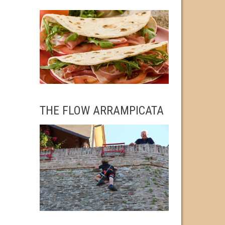
THE FLOW ARRAMPICATA