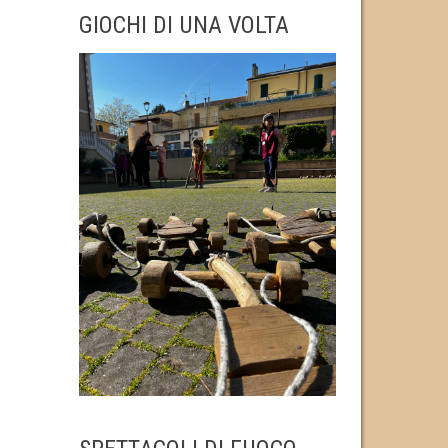
GIOCHI DI UNA VOLTA