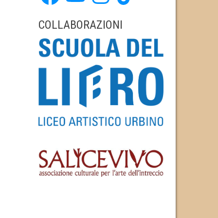
COLLABORAZIONI