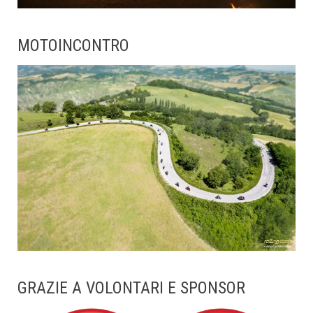
MOTOINCONTRO
GRAZIE A VOLONTARI E SPONSOR