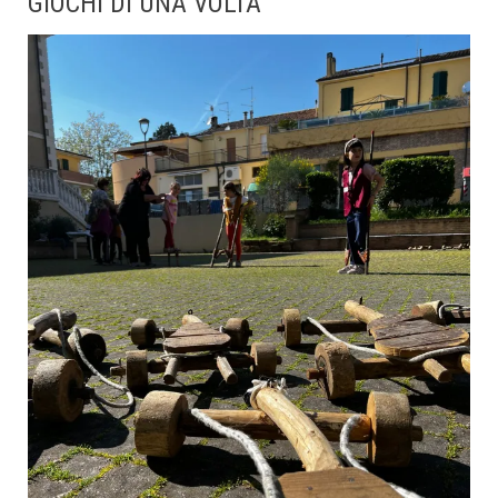
GIOCHI DI UNA VOLTA