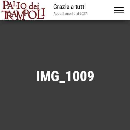
Grazie a tutti
Appuntamento al 2027!
IMG_1009