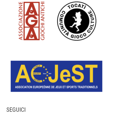
SEGUICI