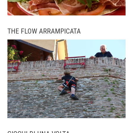
THE FLOW ARRAMPICATA