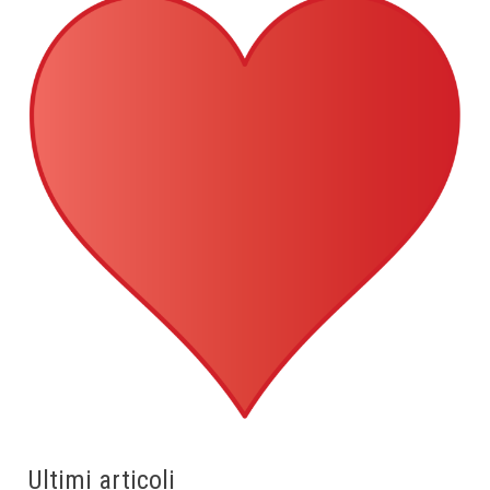
Ultimi articoli