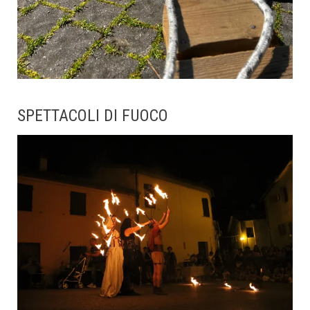
SPETTACOLI DI FUOCO