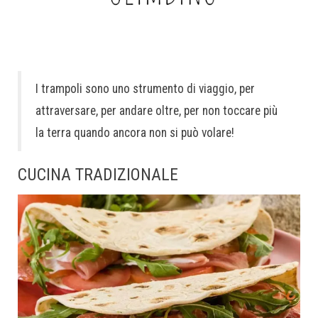
I trampoli sono uno strumento di viaggio, per
attraversare, per andare oltre, per non toccare più
la terra quando ancora non si può volare!
CUCINA TRADIZIONALE