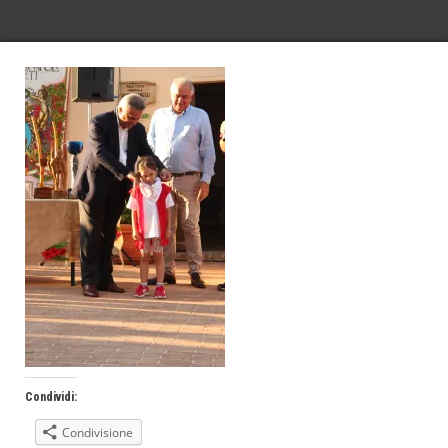
Condividi:
Condivisione