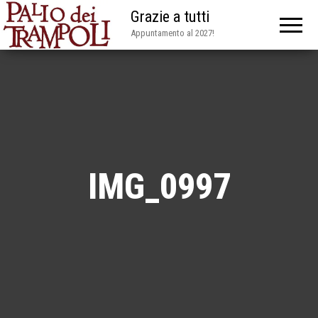
Grazie a tutti
Appuntamento al 2027!
IMG_0997