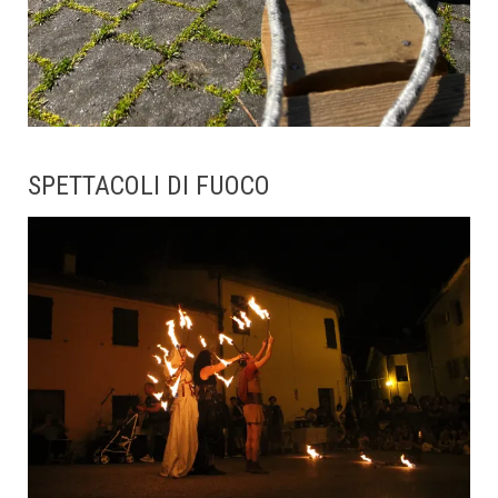
SPETTACOLI DI FUOCO