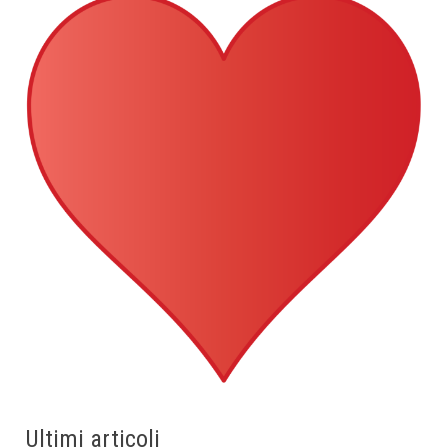
Ultimi articoli