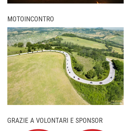
MOTOINCONTRO
GRAZIE A VOLONTARI E SPONSOR