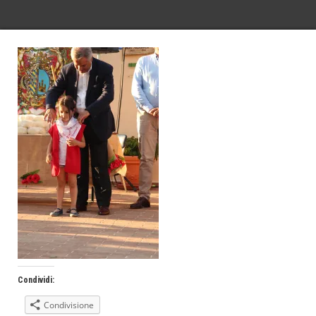
Condividi:
Condivisione