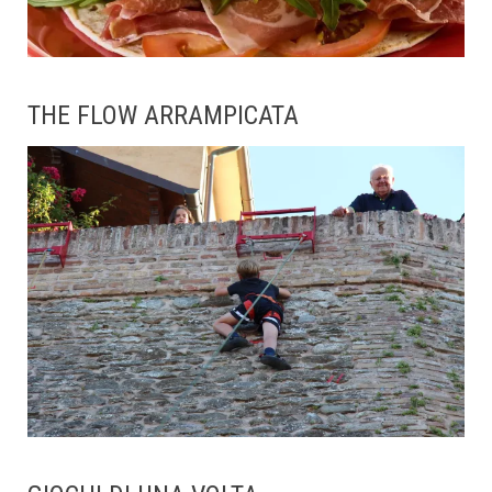
THE FLOW ARRAMPICATA