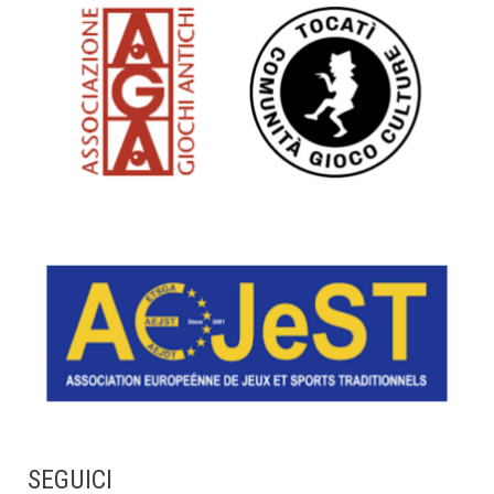
SEGUICI