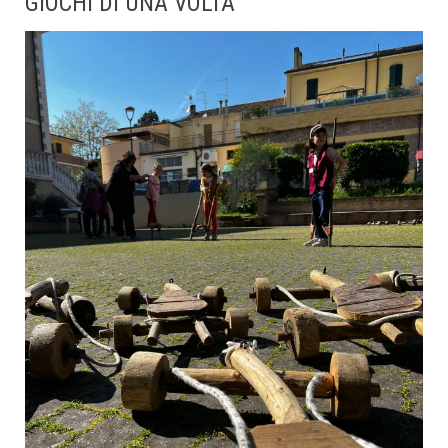
GIOCHI DI UNA VOLTA