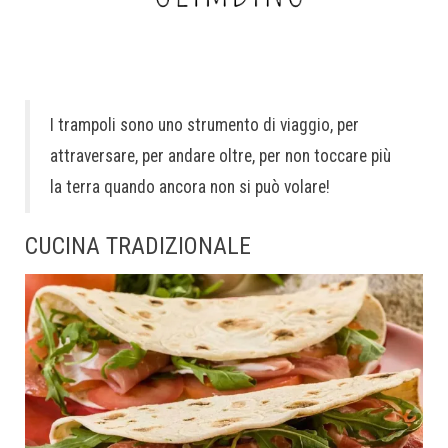
I trampoli sono uno strumento di viaggio, per
attraversare, per andare oltre, per non toccare più
la terra quando ancora non si può volare!
CUCINA TRADIZIONALE