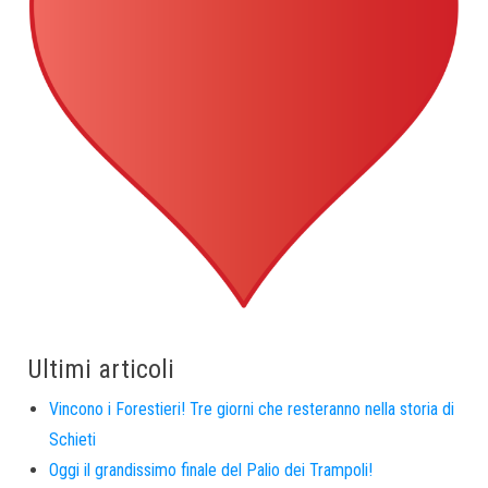
Ultimi articoli
Vincono i Forestieri! Tre giorni che resteranno nella storia di
Schieti
Oggi il grandissimo finale del Palio dei Trampoli!