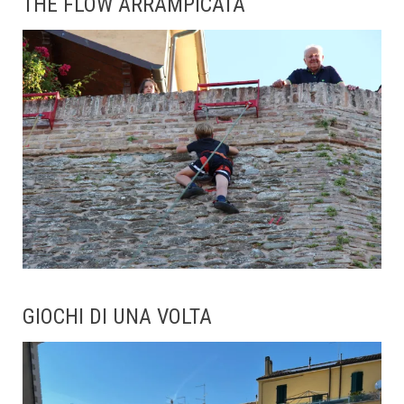
THE FLOW ARRAMPICATA
GIOCHI DI UNA VOLTA