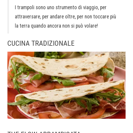
I trampoli sono uno strumento di viaggio, per
attraversare, per andare oltre, per non toccare più
la terra quando ancora non si può volare!
CUCINA TRADIZIONALE