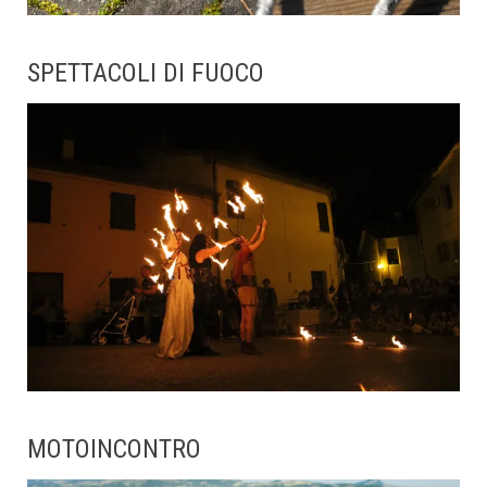
SPETTACOLI DI FUOCO
MOTOINCONTRO