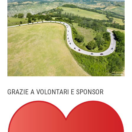
GRAZIE A VOLONTARI E SPONSOR