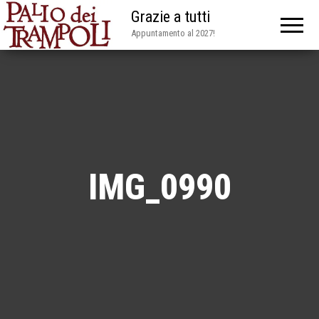
Grazie a tutti
Appuntamento al 2027!
IMG_0990