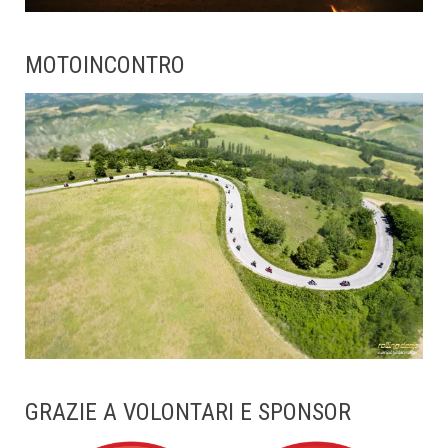
MOTOINCONTRO
GRAZIE A VOLONTARI E SPONSOR