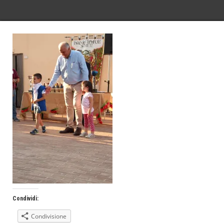
Condividi:
Condivisione