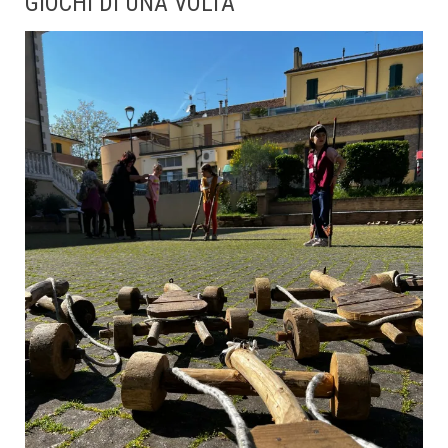
GIOCHI DI UNA VOLTA