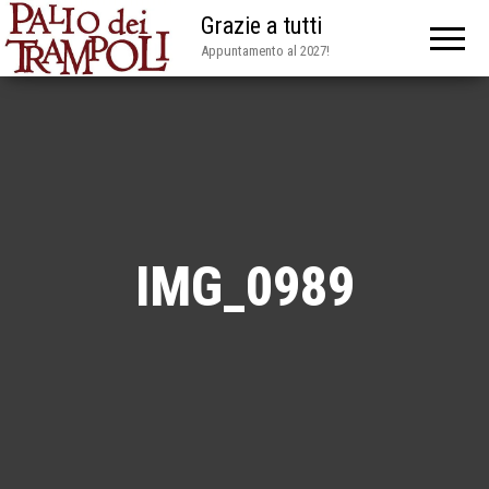
Grazie a tutti
Appuntamento al 2027!
IMG_0989