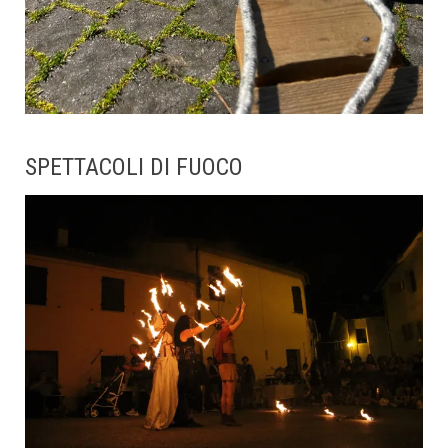
SPETTACOLI DI FUOCO