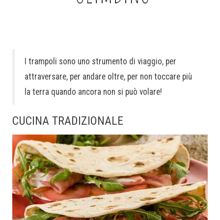
I trampoli sono uno strumento di viaggio, per
attraversare, per andare oltre, per non toccare più
la terra quando ancora non si può volare!
CUCINA TRADIZIONALE