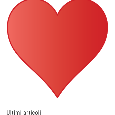
Ultimi articoli