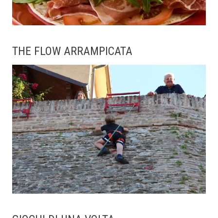
THE FLOW ARRAMPICATA