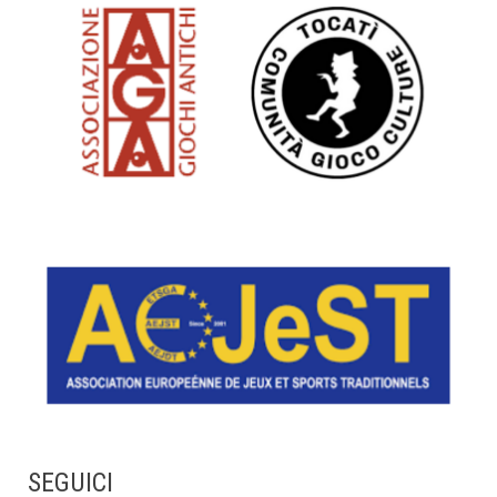
SEGUICI