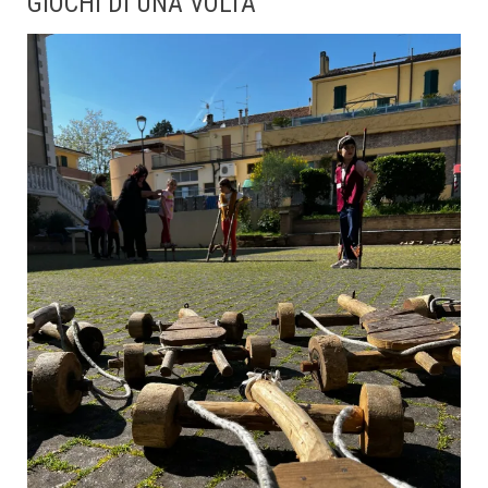
GIOCHI DI UNA VOLTA