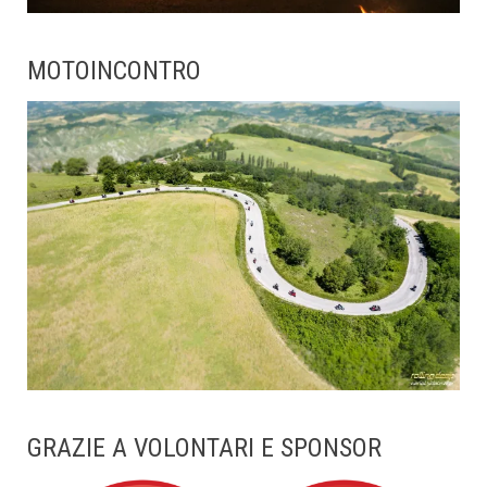
MOTOINCONTRO
GRAZIE A VOLONTARI E SPONSOR