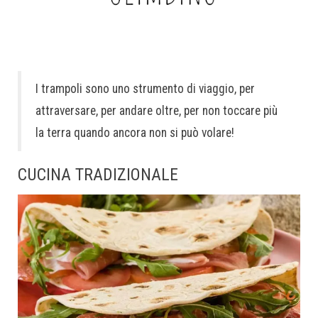
I trampoli sono uno strumento di viaggio, per
attraversare, per andare oltre, per non toccare più
la terra quando ancora non si può volare!
CUCINA TRADIZIONALE