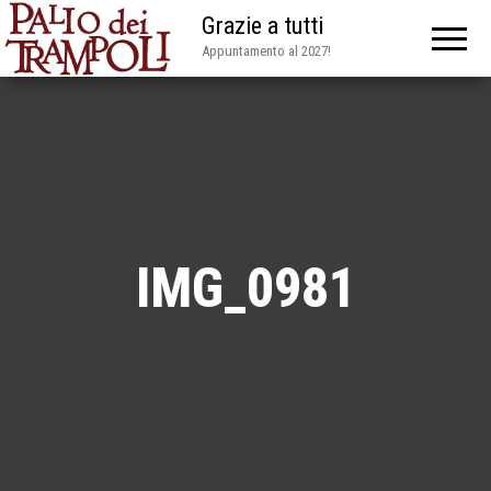
Grazie a tutti
Appuntamento al 2027!
IMG_0981