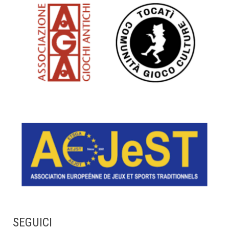
SEGUICI