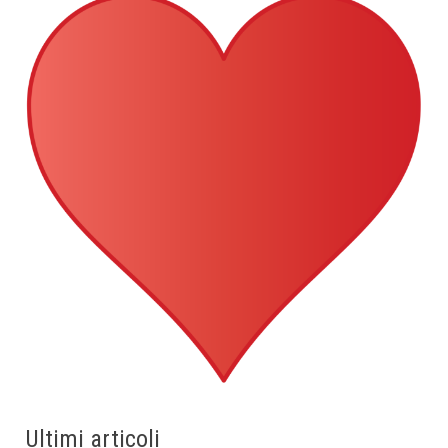
Ultimi articoli