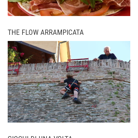
THE FLOW ARRAMPICATA