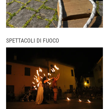
SPETTACOLI DI FUOCO