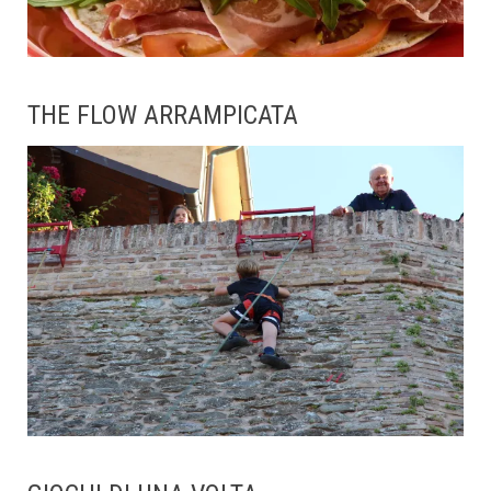
THE FLOW ARRAMPICATA