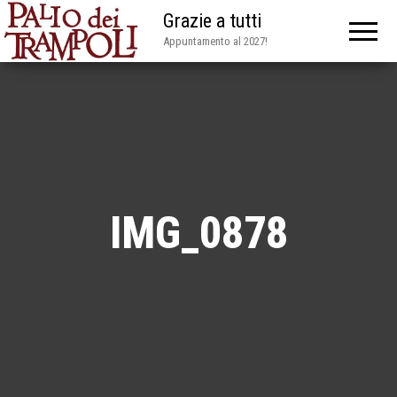
Grazie a tutti
Appuntamento al 2027!
IMG_0878