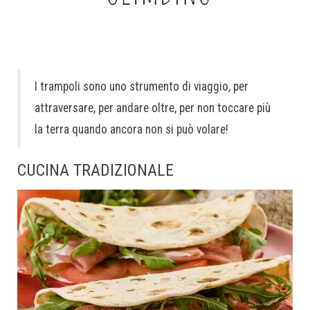
I trampoli sono uno strumento di viaggio, per
attraversare, per andare oltre, per non toccare più
la terra quando ancora non si può volare!
CUCINA TRADIZIONALE