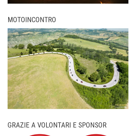
MOTOINCONTRO
GRAZIE A VOLONTARI E SPONSOR