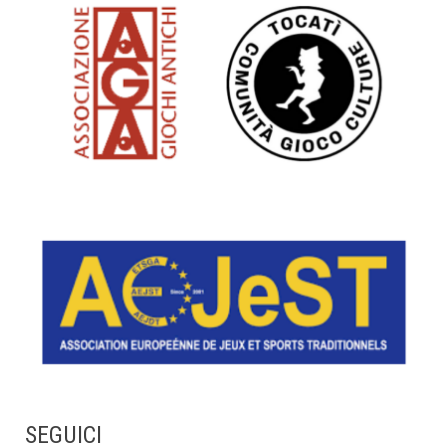
SEGUICI