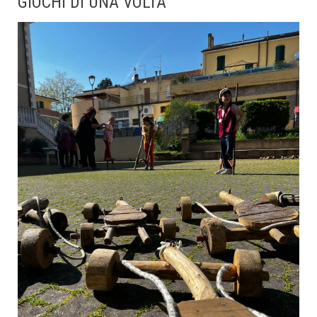
GIOCHI DI UNA VOLTA