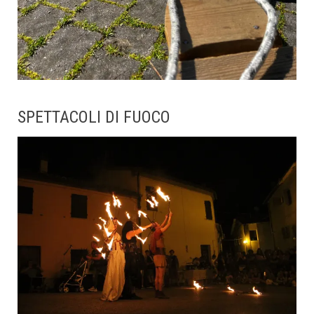
SPETTACOLI DI FUOCO