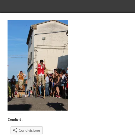
Condividi:
Condivisione