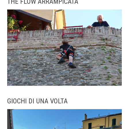
THE FLOW ARRAMPICATA
GIOCHI DI UNA VOLTA