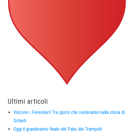
Ultimi articoli
Vincono i Forestieri! Tre giorni che resteranno nella storia di
Schieti
Oggi il grandissimo finale del Palio dei Trampoli!