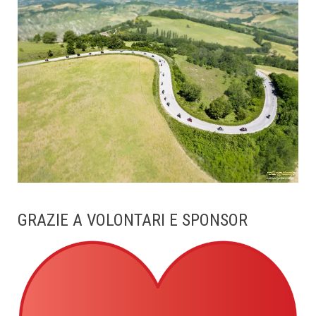
GRAZIE A VOLONTARI E SPONSOR