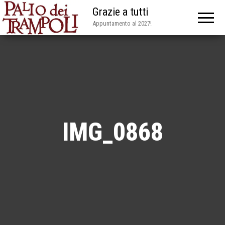
Grazie a tutti
Appuntamento al 2027!
IMG_0868