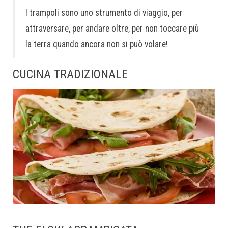
I trampoli sono uno strumento di viaggio, per
attraversare, per andare oltre, per non toccare più
la terra quando ancora non si può volare!
CUCINA TRADIZIONALE