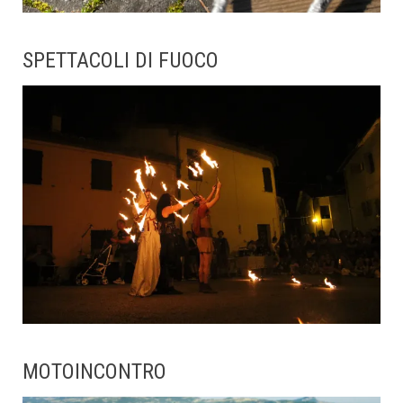
SPETTACOLI DI FUOCO
MOTOINCONTRO