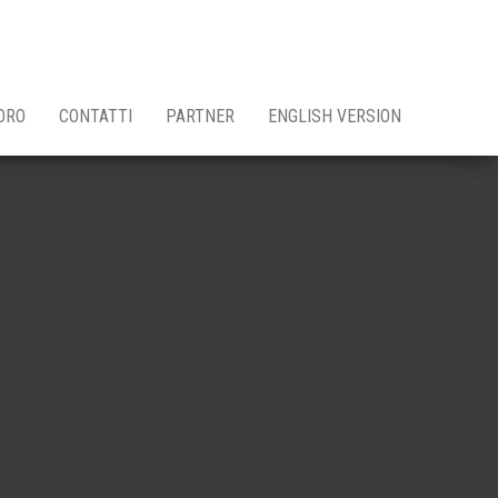
ORO
CONTATTI
PARTNER
ENGLISH VERSION