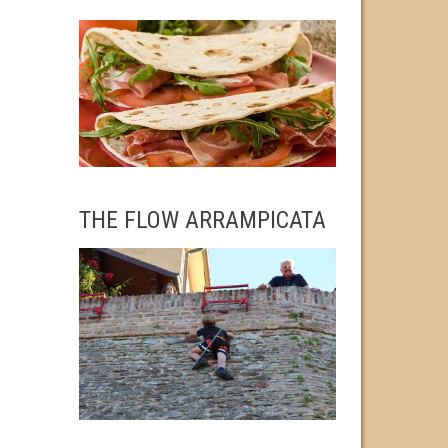
THE FLOW ARRAMPICATA