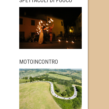
SPETTACOLI DI FUOCO
MOTOINCONTRO