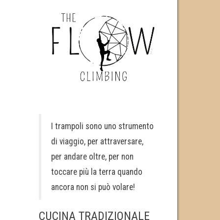
I trampoli sono uno strumento
di viaggio, per attraversare,
per andare oltre, per non
toccare più la terra quando
ancora non si può volare!
CUCINA TRADIZIONALE