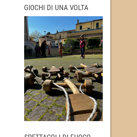
GIOCHI DI UNA VOLTA