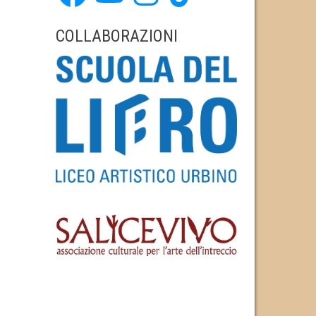
COLLABORAZIONI