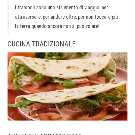
I trampoli sono uno strumento di viaggio, per
attraversare, per andare oltre, per non toccare più
la terra quando ancora non si può volare!
CUCINA TRADIZIONALE