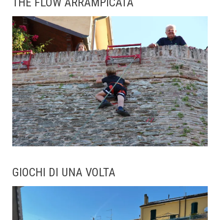
THE FLOW ARRAMPICATA
GIOCHI DI UNA VOLTA