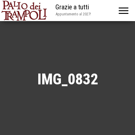
Grazie a tutti
Appuntamento al 2027!
IMG_0832