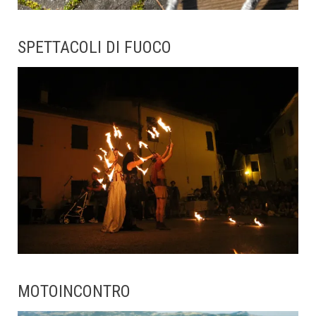
SPETTACOLI DI FUOCO
MOTOINCONTRO