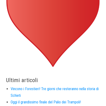
Ultimi articoli
Vincono i Forestieri! Tre giorni che resteranno nella storia di
Schieti
Oggi il grandissimo finale del Palio dei Trampoli!