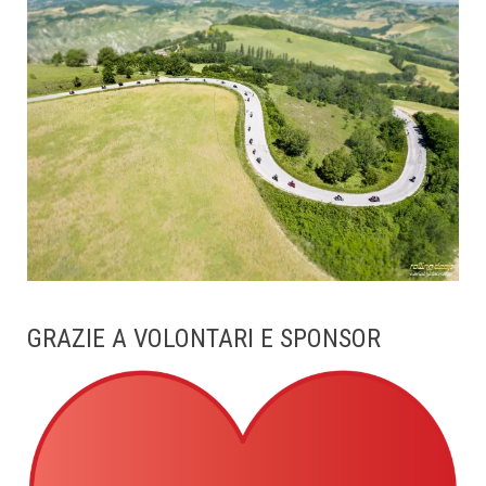
GRAZIE A VOLONTARI E SPONSOR