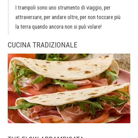
I trampoli sono uno strumento di viaggio, per
attraversare, per andare oltre, per non toccare più
la terra quando ancora non si può volare!
CUCINA TRADIZIONALE