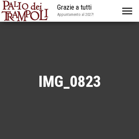
Grazie a tutti
Appuntamento al 2027!
IMG_0823