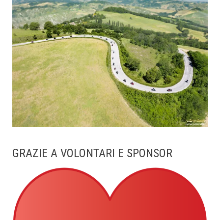
GRAZIE A VOLONTARI E SPONSOR