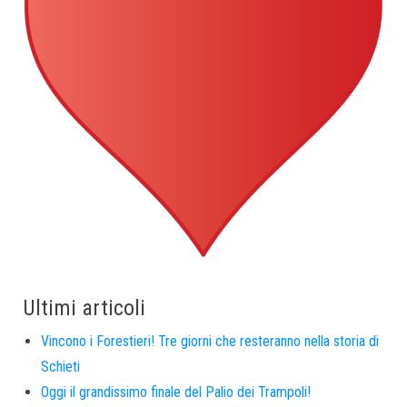
Ultimi articoli
Vincono i Forestieri! Tre giorni che resteranno nella storia di
Schieti
Oggi il grandissimo finale del Palio dei Trampoli!