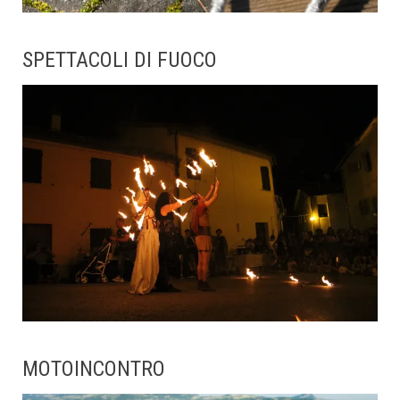
SPETTACOLI DI FUOCO
MOTOINCONTRO