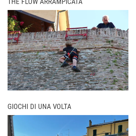
THE FLOW ARRAMPICATA
GIOCHI DI UNA VOLTA