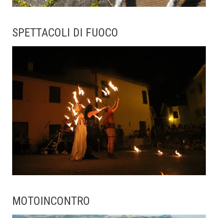
SPETTACOLI DI FUOCO
MOTOINCONTRO