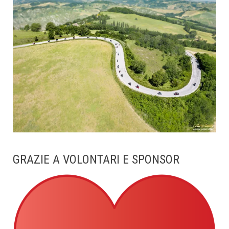
GRAZIE A VOLONTARI E SPONSOR