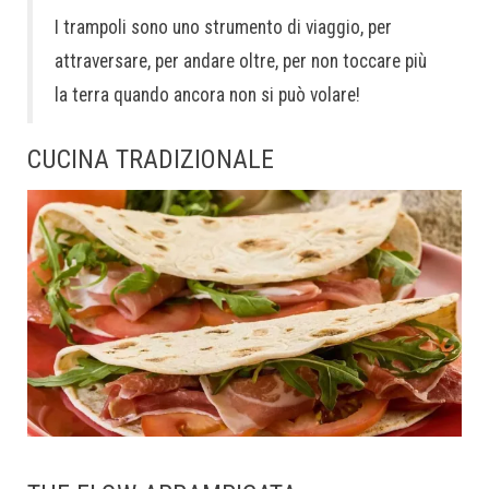
I trampoli sono uno strumento di viaggio, per
attraversare, per andare oltre, per non toccare più
la terra quando ancora non si può volare!
CUCINA TRADIZIONALE