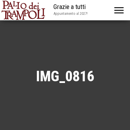
Grazie a tutti
Appuntamento al 2027!
IMG_0816