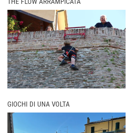
THE FLOW ARRAMPICATA
GIOCHI DI UNA VOLTA