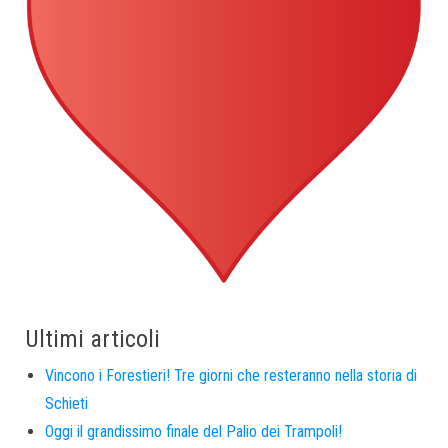
Ultimi articoli
Vincono i Forestieri! Tre giorni che resteranno nella storia di
Schieti
Oggi il grandissimo finale del Palio dei Trampoli!