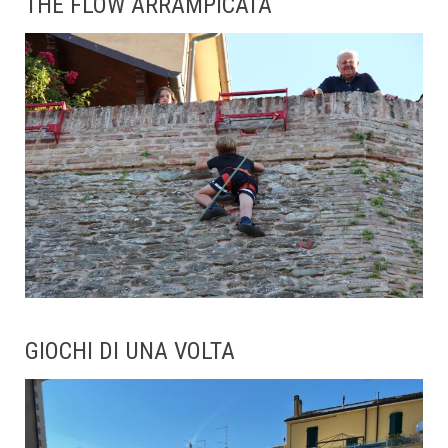
THE FLOW ARRAMPICATA
GIOCHI DI UNA VOLTA