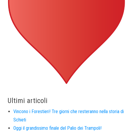
Ultimi articoli
Vincono i Forestieri! Tre giorni che resteranno nella storia di
Schieti
Oggi il grandissimo finale del Palio dei Trampoli!