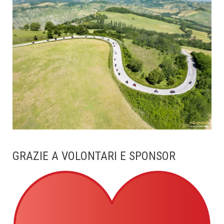
GRAZIE A VOLONTARI E SPONSOR