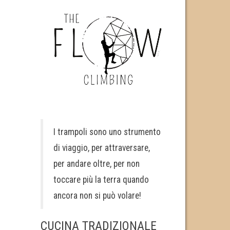
I trampoli sono uno strumento
di viaggio, per attraversare,
per andare oltre, per non
toccare più la terra quando
ancora non si può volare!
CUCINA TRADIZIONALE