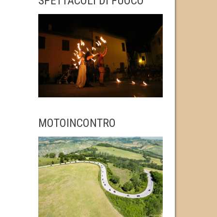
SPETTACOLI DI FUOCO
MOTOINCONTRO