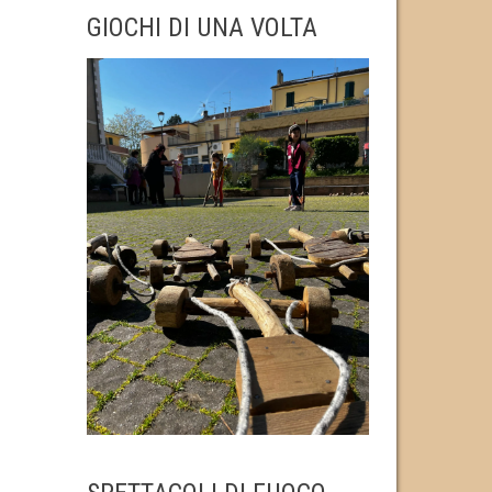
GIOCHI DI UNA VOLTA