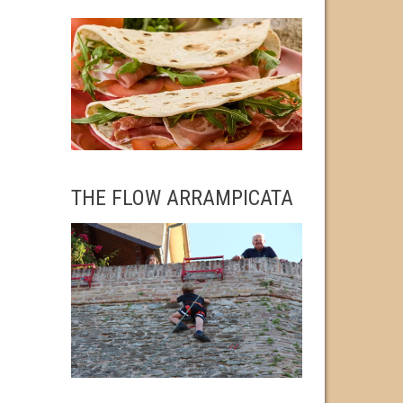
THE FLOW ARRAMPICATA