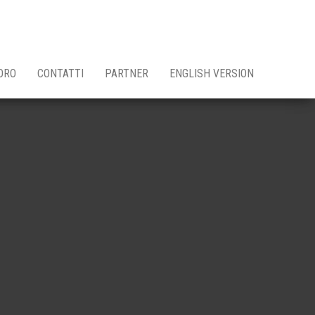
ORO
CONTATTI
PARTNER
ENGLISH VERSION