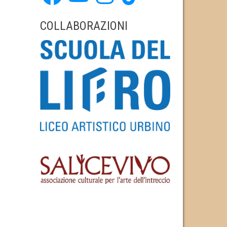
COLLABORAZIONI