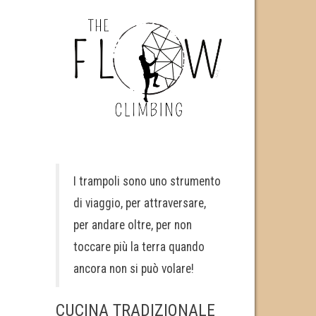
I trampoli sono uno strumento
di viaggio, per attraversare,
per andare oltre, per non
toccare più la terra quando
ancora non si può volare!
CUCINA TRADIZIONALE