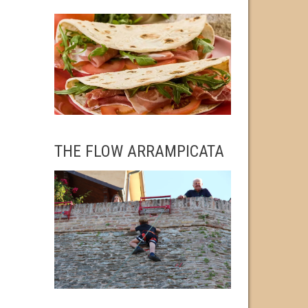
THE FLOW ARRAMPICATA