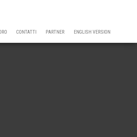
ORO
CONTATTI
PARTNER
ENGLISH VERSION