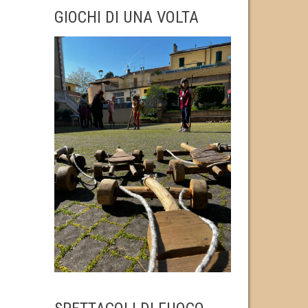
GIOCHI DI UNA VOLTA