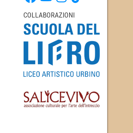
COLLABORAZIONI