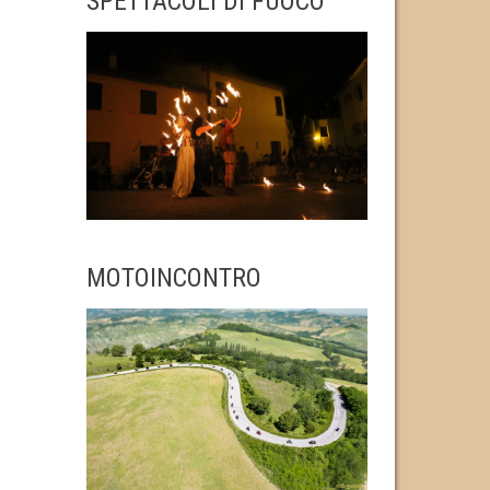
SPETTACOLI DI FUOCO
MOTOINCONTRO