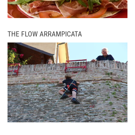
THE FLOW ARRAMPICATA