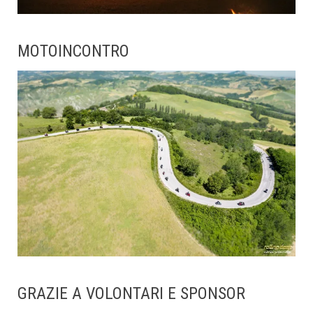
MOTOINCONTRO
GRAZIE A VOLONTARI E SPONSOR