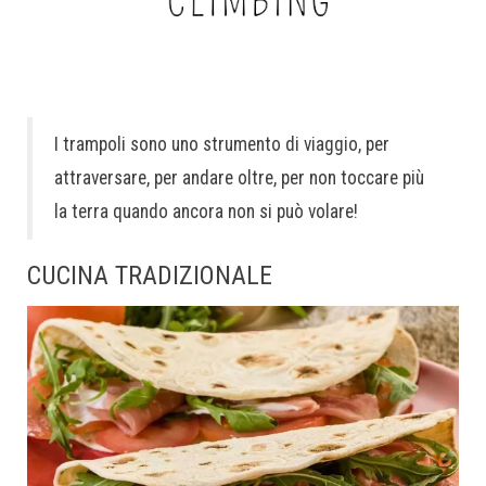
I trampoli sono uno strumento di viaggio, per
attraversare, per andare oltre, per non toccare più
la terra quando ancora non si può volare!
CUCINA TRADIZIONALE