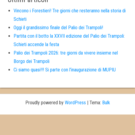
Vincono i Forestieri! Tre giorni che resteranno nella storia di
Schieti
Oggi il grandissimo finale del Palio dei Trampoli!
Partita con il botto la XXVII edizione del Palio dei Trampoli:
Schieti accende la festa
Palio dei Trampoli 2026: tre giorni da vivere insieme nel
Borgo dei Trampoli
Ci siamo quasi!!! Si parte con l’inaugurazione di MUPIU
Proudly powered by
WordPress
|
Tema:
Bulk