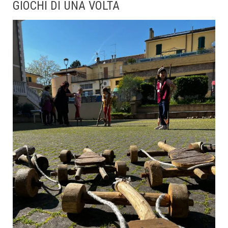
GIOCHI DI UNA VOLTA