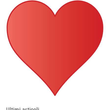
Ultimi articoli