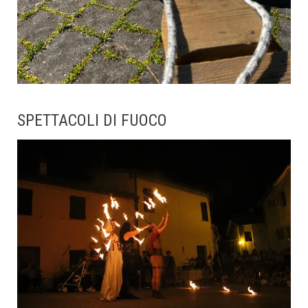
SPETTACOLI DI FUOCO