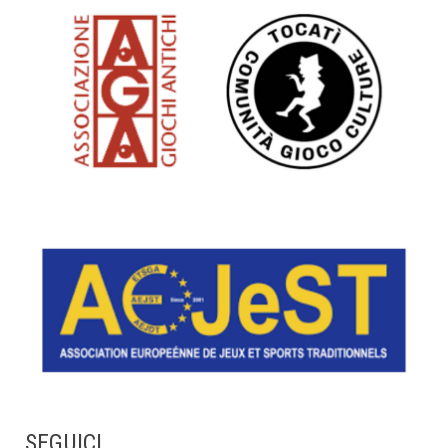
SEGUICI