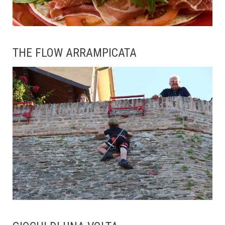
THE FLOW ARRAMPICATA