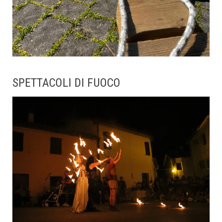
SPETTACOLI DI FUOCO