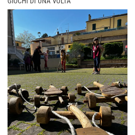
GIOCHI DI UNA VOLTA