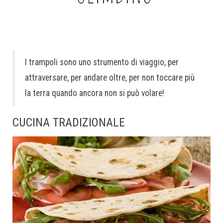
I trampoli sono uno strumento di viaggio, per
attraversare, per andare oltre, per non toccare più
la terra quando ancora non si può volare!
CUCINA TRADIZIONALE