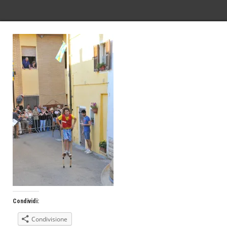
Condividi:
Condivisione