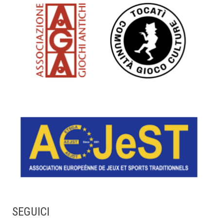
SEGUICI