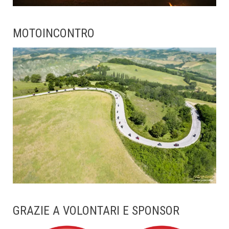
MOTOINCONTRO
GRAZIE A VOLONTARI E SPONSOR