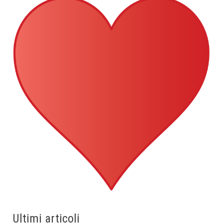
Ultimi articoli