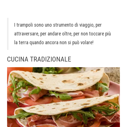
I trampoli sono uno strumento di viaggio, per
attraversare, per andare oltre, per non toccare più
la terra quando ancora non si può volare!
CUCINA TRADIZIONALE