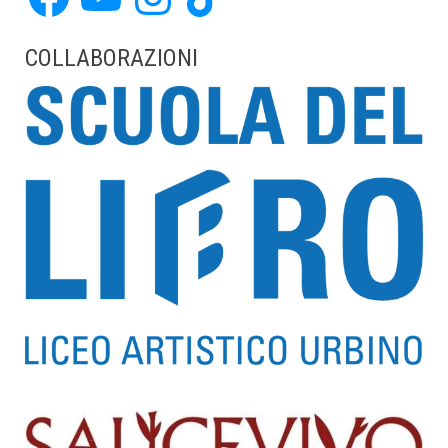
COLLABORAZIONI