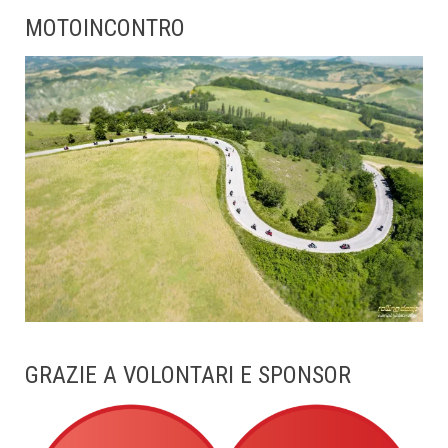
MOTOINCONTRO
GRAZIE A VOLONTARI E SPONSOR