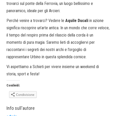
trovarci sul ponte della Ferrovia, un luogo bellissimo e
panoramico, ideale per gli Arcieri.
Perché venire a trovarci? Vedere le
Aquile Ducali
in azione
significa riscoprire un’arte antica. In un mondo che corre veloce,
il tempo del respiro prima del rilascio della corda è un
momento di pura magia. Saremo lieti di accogliervi per
raccontarvi i segreti dei nostri archi e l’orgoglio di
rappresentare Urbino in questa splendida cornice.
Vi aspettiamo a Schieti per vivere insieme un weekend di
storia, sport e festa!
Condividi:
Condivisione
Info sull'autore