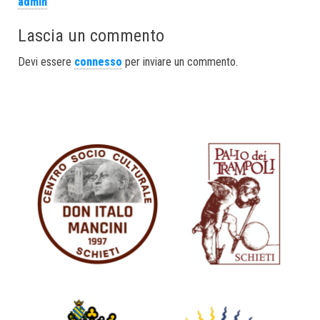
admin
Lascia un commento
Devi essere
connesso
per inviare un commento.