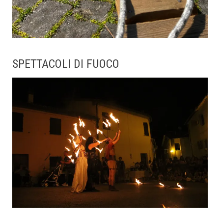
SPETTACOLI DI FUOCO