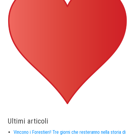
Ultimi articoli
Vincono i Forestieri! Tre giorni che resteranno nella storia di