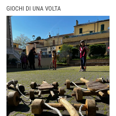
GIOCHI DI UNA VOLTA