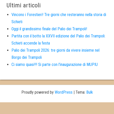
Ultimi articoli
Vincono i Forestieri! Tre giorni che resteranno nella storia di
Schieti
Oggi il grandissimo finale del Palio dei Trampoli!
Partita con il botto la XXVII edizione del Palio dei Trampoli:
Schieti accende la festa
Palio dei Trampoli 2026: tre giorni da vivere insieme nel
Borgo dei Trampoli
Ci siamo quasi!!! Si parte con l’inaugurazione di MUPIU
Proudly powered by
WordPress
|
Tema:
Bulk