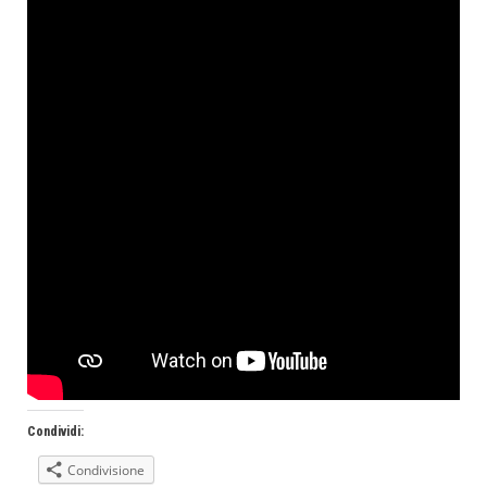
Condividi:
Condivisione