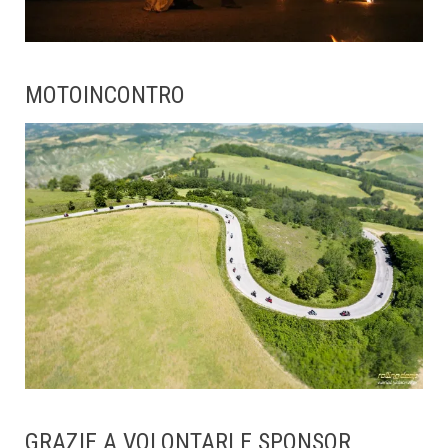
MOTOINCONTRO
GRAZIE A VOLONTARI E SPONSOR