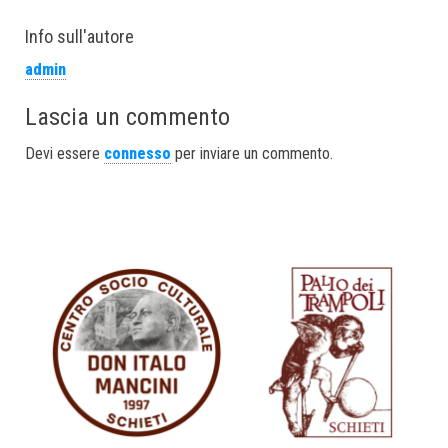
Info sull'autore
admin
Lascia un commento
Devi essere
connesso
per inviare un commento.