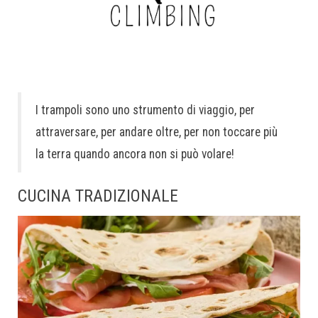
I trampoli sono uno strumento di viaggio, per
attraversare, per andare oltre, per non toccare più
la terra quando ancora non si può volare!
CUCINA TRADIZIONALE