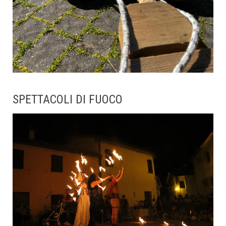
SPETTACOLI DI FUOCO