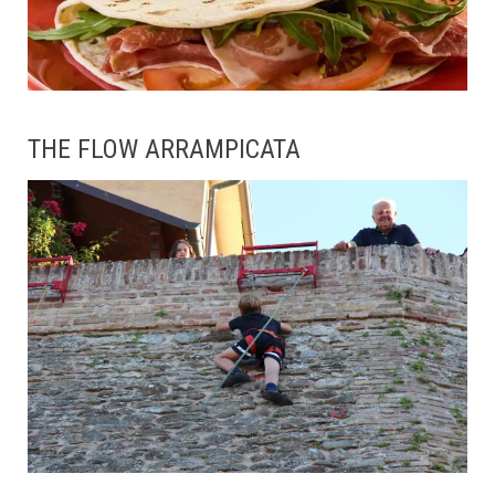
THE FLOW ARRAMPICATA