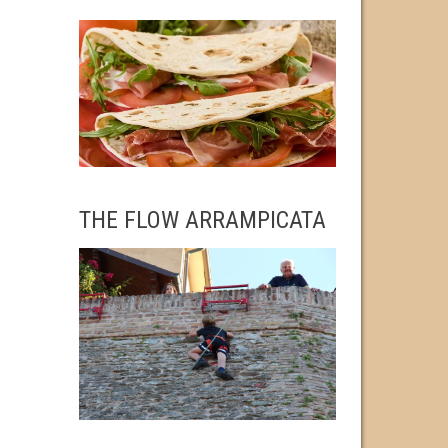
THE FLOW ARRAMPICATA