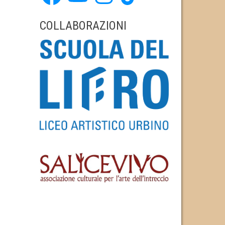
COLLABORAZIONI