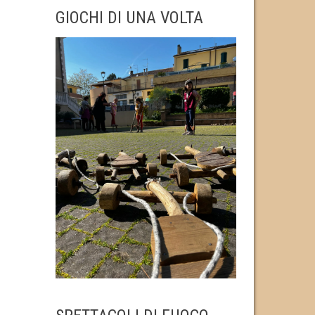
GIOCHI DI UNA VOLTA