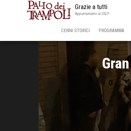
Grazie a tutti
Appuntamento al 2027!
CENNI STORICI
PROGRAMMA
Gran 