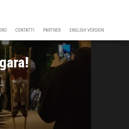
ORO
CONTATTI
PARTNER
ENGLISH VERSION
 gara!