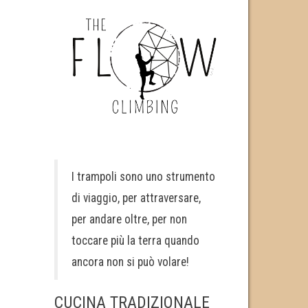
I trampoli sono uno strumento
di viaggio, per attraversare,
per andare oltre, per non
toccare più la terra quando
ancora non si può volare!
CUCINA TRADIZIONALE