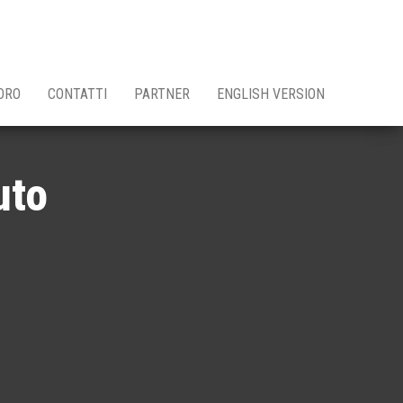
ORO
CONTATTI
PARTNER
ENGLISH VERSION
uto