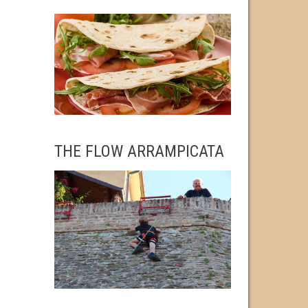
THE FLOW ARRAMPICATA