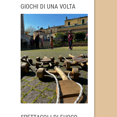
GIOCHI DI UNA VOLTA