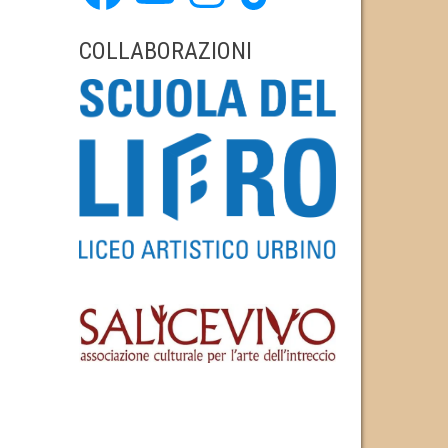
COLLABORAZIONI