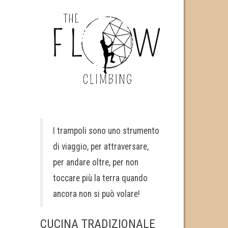
I trampoli sono uno strumento
di viaggio, per attraversare,
per andare oltre, per non
toccare più la terra quando
ancora non si può volare!
CUCINA TRADIZIONALE