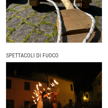
SPETTACOLI DI FUOCO