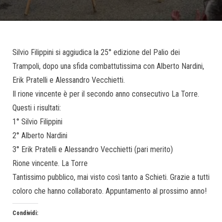
Silvio Filippini si aggiudica la 25° edizione del Palio dei
Trampoli, dopo una sfida combattutissima con Alberto Nardini,
Erik Pratelli e Alessandro Vecchietti.
Il rione vincente è per il secondo anno consecutivo La Torre.
Questi i risultati:
1° Silvio Filippini
2° Alberto Nardini
3° Erik Pratelli e Alessandro Vecchietti (pari merito)
Rione vincente. La Torre
Tantissimo pubblico, mai visto così tanto a Schieti. Grazie a tutti
coloro che hanno collaborato. Appuntamento al prossimo anno!
Condividi: