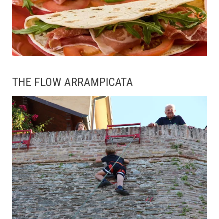
THE FLOW ARRAMPICATA