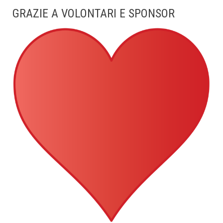
GRAZIE A VOLONTARI E SPONSOR