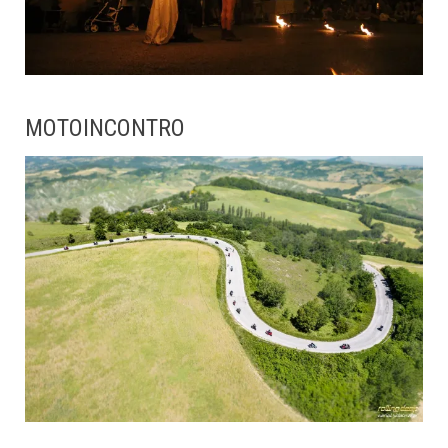
MOTOINCONTRO