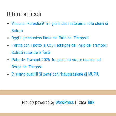
Ultimi articoli
Vincono i Forestieri! Tre giorni che resteranno nella storia di
Schieti
Oggi il grandissimo finale del Palio dei Trampoli!
Partita con il botto la XXVII edizione del Palio dei Trampoli:
Schieti accende la festa
Palio dei Trampoli 2026: tre giorni da vivere insieme nel
Borgo dei Trampoli
Ci siamo quasi!!! Si parte con l’inaugurazione di MUPIU
Proudly powered by
WordPress
|
Tema:
Bulk