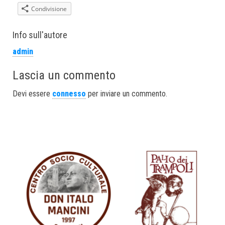
Condivisione
Info sull'autore
admin
Lascia un commento
Devi essere
connesso
per inviare un commento.