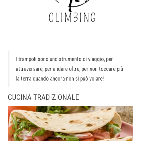
I trampoli sono uno strumento di viaggio, per
attraversare, per andare oltre, per non toccare più
la terra quando ancora non si può volare!
CUCINA TRADIZIONALE