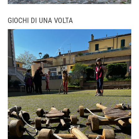
GIOCHI DI UNA VOLTA