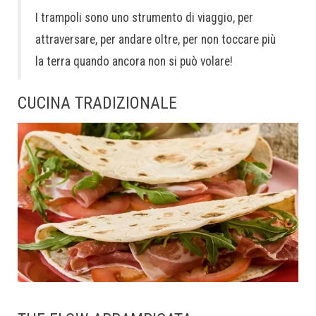
I trampoli sono uno strumento di viaggio, per
attraversare, per andare oltre, per non toccare più
la terra quando ancora non si può volare!
CUCINA TRADIZIONALE