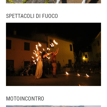
SPETTACOLI DI FUOCO
MOTOINCONTRO