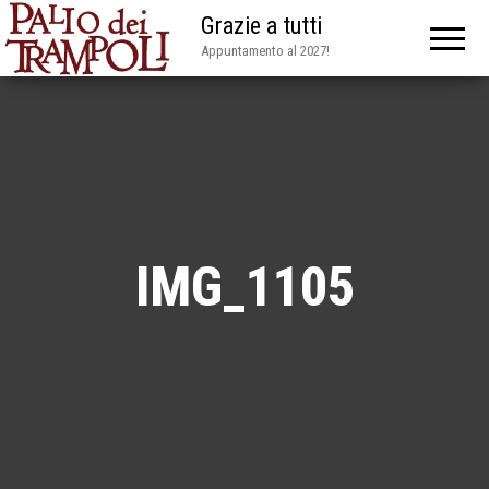
Grazie a tutti
Appuntamento al 2027!
IMG_1105