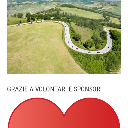
GRAZIE A VOLONTARI E SPONSOR