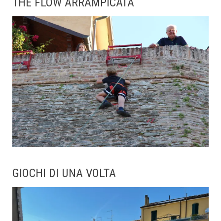
THE FLOW ARRAMPICATA
GIOCHI DI UNA VOLTA