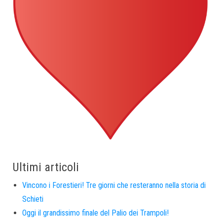
Ultimi articoli
Vincono i Forestieri! Tre giorni che resteranno nella storia di
Schieti
Oggi il grandissimo finale del Palio dei Trampoli!