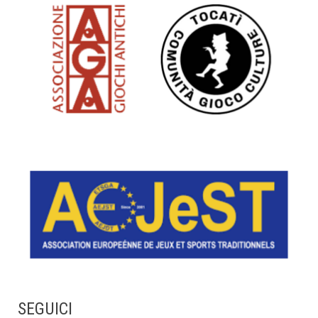
SEGUICI