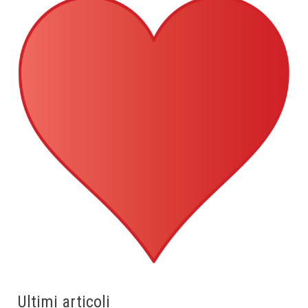
Ultimi articoli