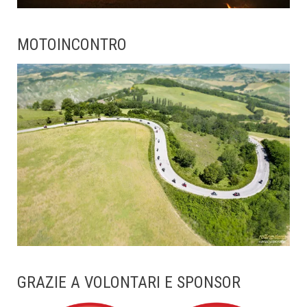
MOTOINCONTRO
GRAZIE A VOLONTARI E SPONSOR