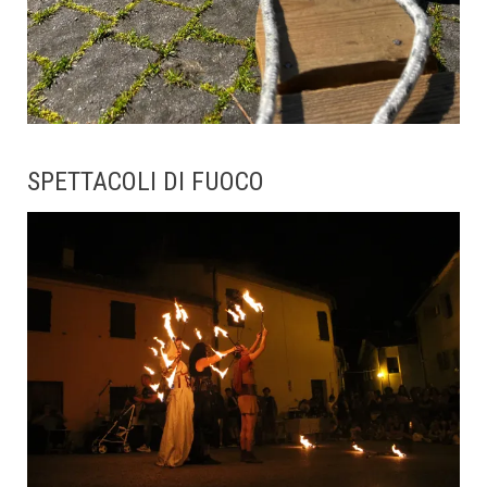
SPETTACOLI DI FUOCO