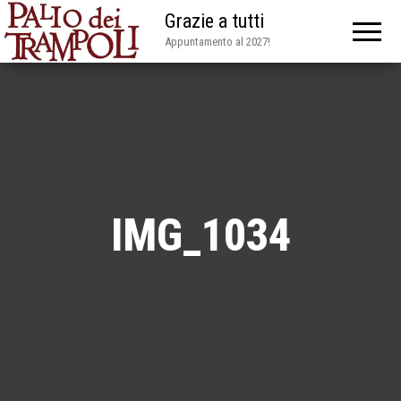
Grazie a tutti
Appuntamento al 2027!
IMG_1034