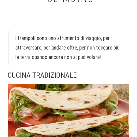
I trampoli sono uno strumento di viaggio, per
attraversare, per andare oltre, per non toccare più
la terra quando ancora non si può volare!
CUCINA TRADIZIONALE