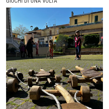
GIOCHI DI UNA VOLTA