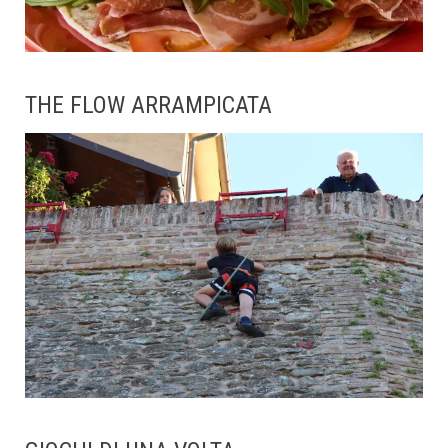
THE FLOW ARRAMPICATA