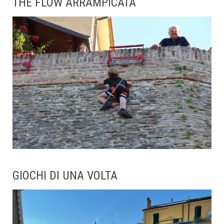
THE FLOW ARRAMPICATA
GIOCHI DI UNA VOLTA