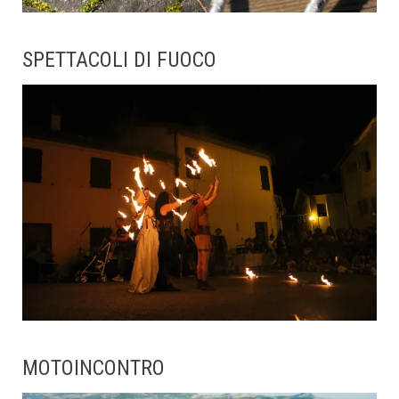
SPETTACOLI DI FUOCO
MOTOINCONTRO