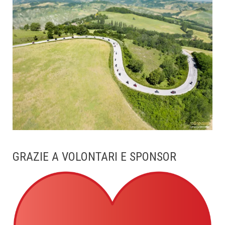
GRAZIE A VOLONTARI E SPONSOR