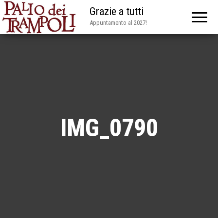
Grazie a tutti
Appuntamento al 2027!
IMG_0790