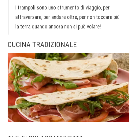
I trampoli sono uno strumento di viaggio, per
attraversare, per andare oltre, per non toccare più
la terra quando ancora non si può volare!
CUCINA TRADIZIONALE