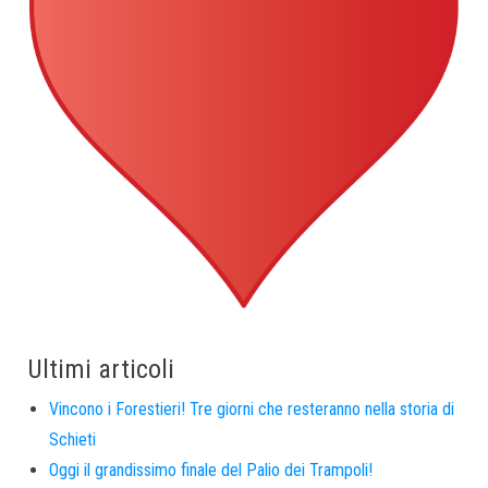
Ultimi articoli
Vincono i Forestieri! Tre giorni che resteranno nella storia di
Schieti
Oggi il grandissimo finale del Palio dei Trampoli!