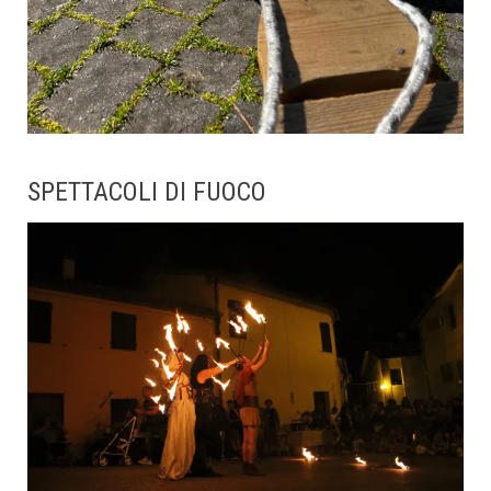
SPETTACOLI DI FUOCO