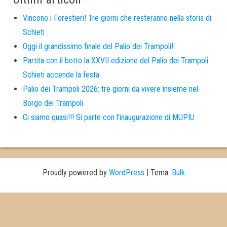
Vincono i Forestieri! Tre giorni che resteranno nella storia di
Schieti
Oggi il grandissimo finale del Palio dei Trampoli!
Partita con il botto la XXVII edizione del Palio dei Trampoli:
Schieti accende la festa
Palio dei Trampoli 2026: tre giorni da vivere insieme nel
Borgo dei Trampoli
Ci siamo quasi!!! Si parte con l’inaugurazione di MUPIU
Proudly powered by
WordPress
|
Tema:
Bulk