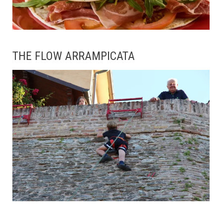
THE FLOW ARRAMPICATA