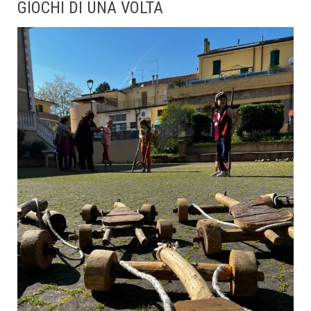
GIOCHI DI UNA VOLTA