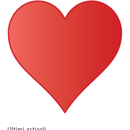
Ultimi articoli