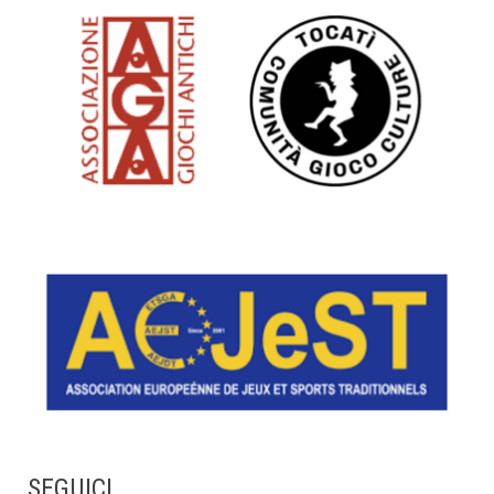
SEGUICI