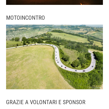
MOTOINCONTRO
GRAZIE A VOLONTARI E SPONSOR