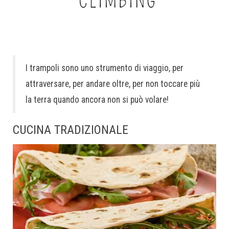
I trampoli sono uno strumento di viaggio, per
attraversare, per andare oltre, per non toccare più
la terra quando ancora non si può volare!
CUCINA TRADIZIONALE