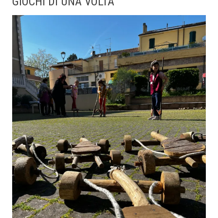
GIOCHI DI UNA VOLTA