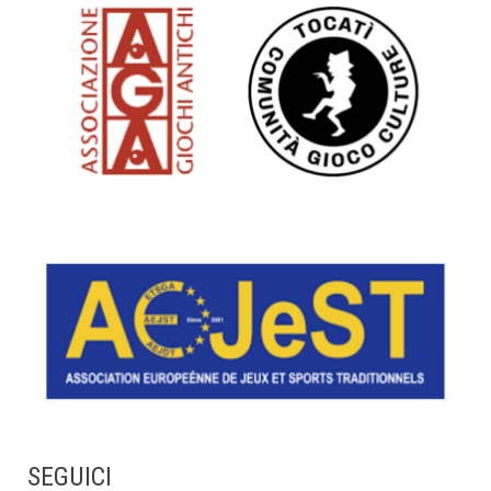
SEGUICI