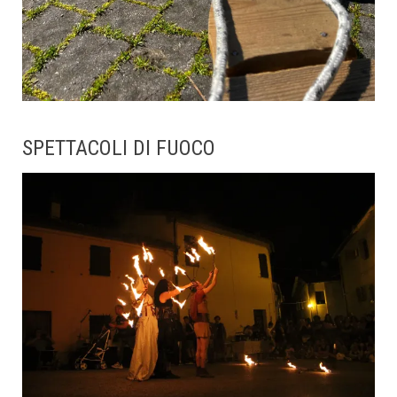
SPETTACOLI DI FUOCO