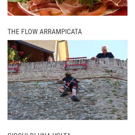
THE FLOW ARRAMPICATA