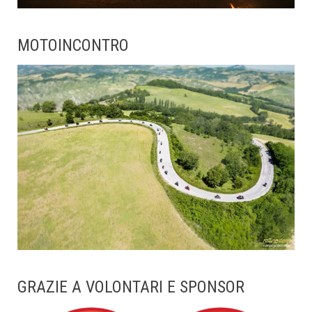
MOTOINCONTRO
GRAZIE A VOLONTARI E SPONSOR