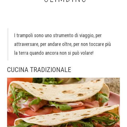
I trampoli sono uno strumento di viaggio, per
attraversare, per andare oltre, per non toccare più
la terra quando ancora non si può volare!
CUCINA TRADIZIONALE