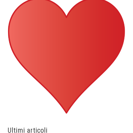
Ultimi articoli