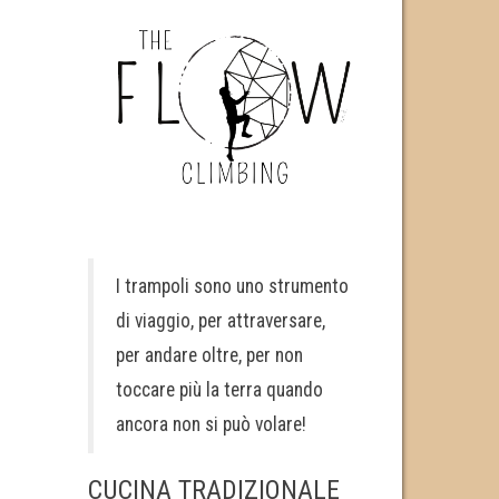
I trampoli sono uno strumento
di viaggio, per attraversare,
per andare oltre, per non
toccare più la terra quando
ancora non si può volare!
CUCINA TRADIZIONALE