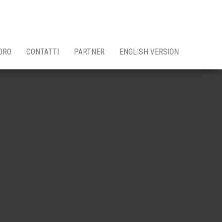
ORO
CONTATTI
PARTNER
ENGLISH VERSION