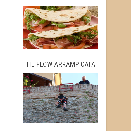
THE FLOW ARRAMPICATA