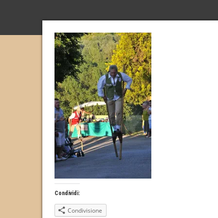
Condividi:
Condivisione