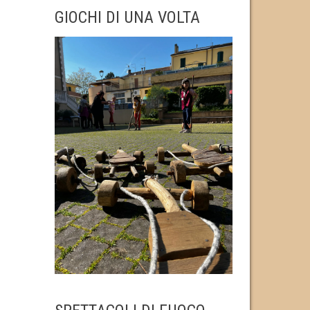
GIOCHI DI UNA VOLTA