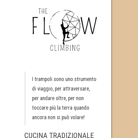
I trampoli sono uno strumento
di viaggio, per attraversare,
per andare oltre, per non
toccare più la terra quando
ancora non si può volare!
CUCINA TRADIZIONALE