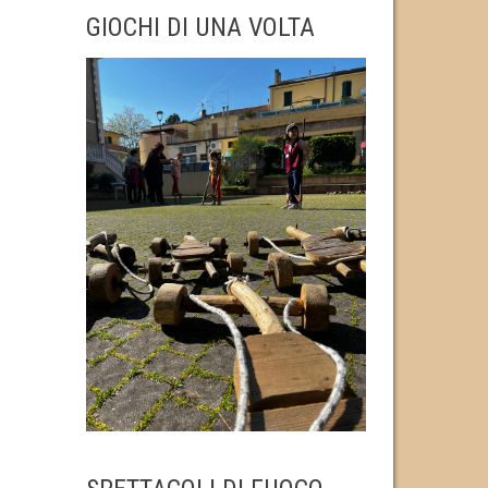
GIOCHI DI UNA VOLTA