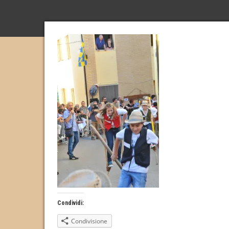
Condividi:
Condivisione