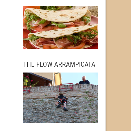
THE FLOW ARRAMPICATA