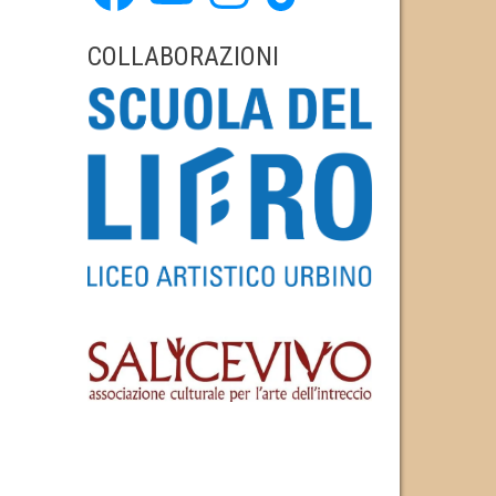
COLLABORAZIONI