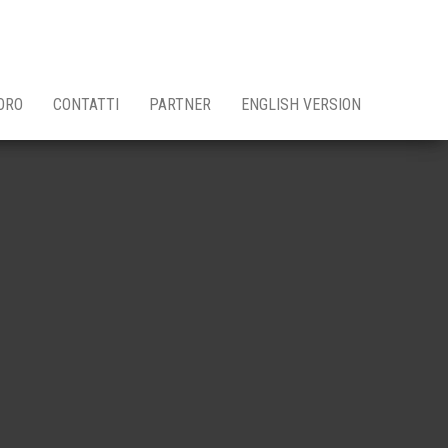
ORO
CONTATTI
PARTNER
ENGLISH VERSION