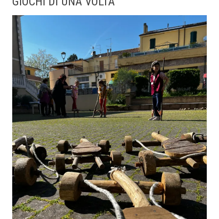
GIOCHI DI UNA VOLTA