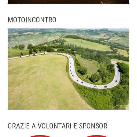
MOTOINCONTRO
GRAZIE A VOLONTARI E SPONSOR