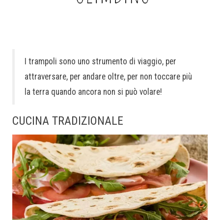
I trampoli sono uno strumento di viaggio, per
attraversare, per andare oltre, per non toccare più
la terra quando ancora non si può volare!
CUCINA TRADIZIONALE