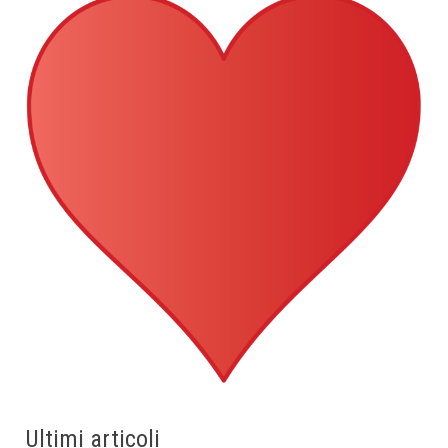
Ultimi articoli