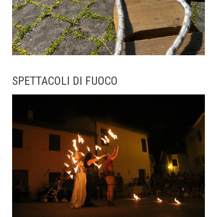
SPETTACOLI DI FUOCO