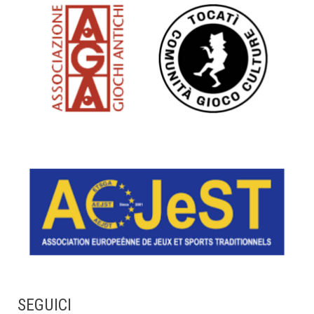
SEGUICI