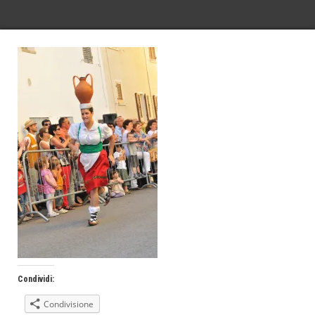
Condividi:
Condivisione