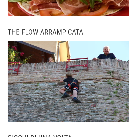
THE FLOW ARRAMPICATA