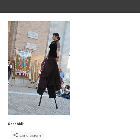
Condividi:
Condivisione