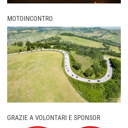
MOTOINCONTRO
GRAZIE A VOLONTARI E SPONSOR