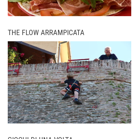
THE FLOW ARRAMPICATA