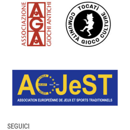
SEGUICI