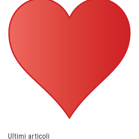
Ultimi articoli