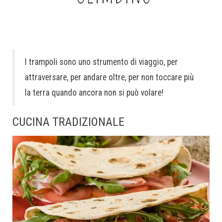
I trampoli sono uno strumento di viaggio, per
attraversare, per andare oltre, per non toccare più
la terra quando ancora non si può volare!
CUCINA TRADIZIONALE