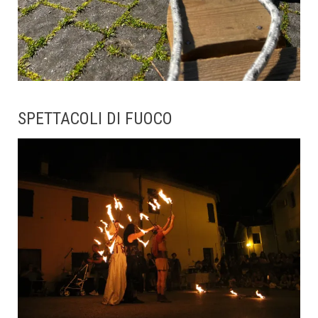
SPETTACOLI DI FUOCO