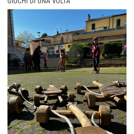
GIOCHI DI UNA VOLTA