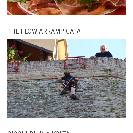
THE FLOW ARRAMPICATA