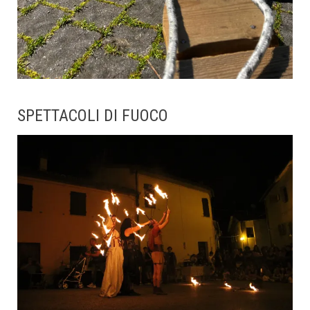
SPETTACOLI DI FUOCO