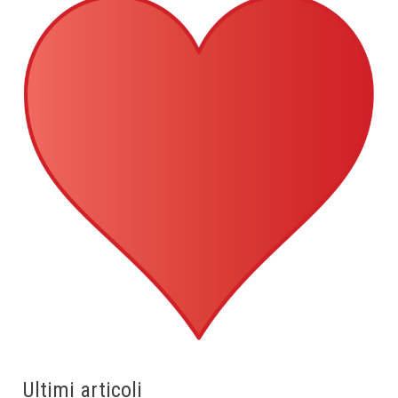
Ultimi articoli