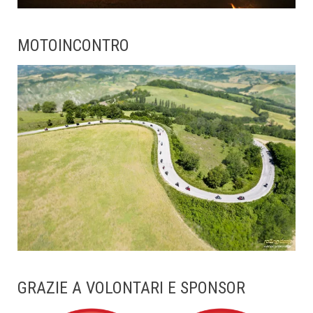
MOTOINCONTRO
GRAZIE A VOLONTARI E SPONSOR