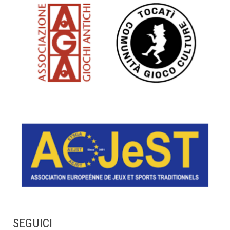
SEGUICI