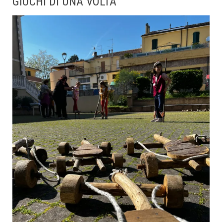
GIOCHI DI UNA VOLTA