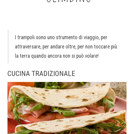
I trampoli sono uno strumento di viaggio, per
attraversare, per andare oltre, per non toccare più
la terra quando ancora non si può volare!
CUCINA TRADIZIONALE